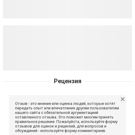
Рецензия
Отзыв - это мнение или оценка людей, которые хотят
передать опыт или впечатления другим пользователям
нашего сайта с обязательной аргументацией
оставленного отзыва. Это поможет многим принять
правильное решение. Пожалуйста, используйте форму
отзывов для оценок и рецензий, для вопросов и
обсуждений - используйте форму комментариев.