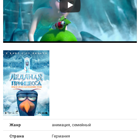
Жанр
анимация, семейный
Страна
Германия