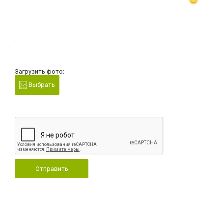
Загрузить фото:
Выбрать
Отправить