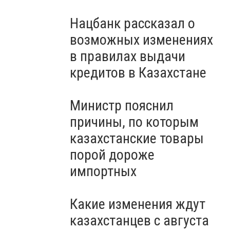
Нацбанк рассказал о
возможных изменениях
в правилах выдачи
кредитов в Казахстане
Министр пояснил
причины, по которым
казахстанские товары
порой дороже
импортных
Какие изменения ждут
казахстанцев с августа