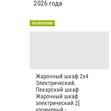
2026 года
ОБЪЯВЛЕНИЯ
Жарочный шкаф 2х4
Электрический.
Пекарский шкаф
Жарочный шкаф
электрический 2[
уровневый -