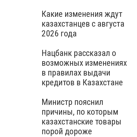
Какие изменения ждут
казахстанцев с августа
2026 года
Нацбанк рассказал о
возможных изменениях
в правилах выдачи
кредитов в Казахстане
Министр пояснил
причины, по которым
казахстанские товары
порой дороже