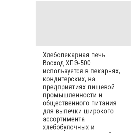
Хлебопекарная печь
Восход ХПЭ-500
используется в пекарнях,
кондитерских, на
предприятиях пищевой
промышленности и
общественного питания
для выпечки широкого
ассортимента
хлебобулочных и