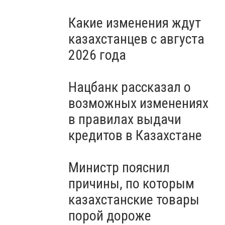
Какие изменения ждут
казахстанцев с августа
2026 года
Нацбанк рассказал о
возможных изменениях
в правилах выдачи
кредитов в Казахстане
Министр пояснил
причины, по которым
казахстанские товары
порой дороже