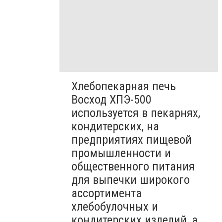
Хлебопекарная печь
Восход ХПЭ-500
используется в пекарнях,
кондитерских, на
предприятиях пищевой
промышленности и
общественного питания
для выпечки широкого
ассортимента
хлебобулочных и
кондитерских изделий, а