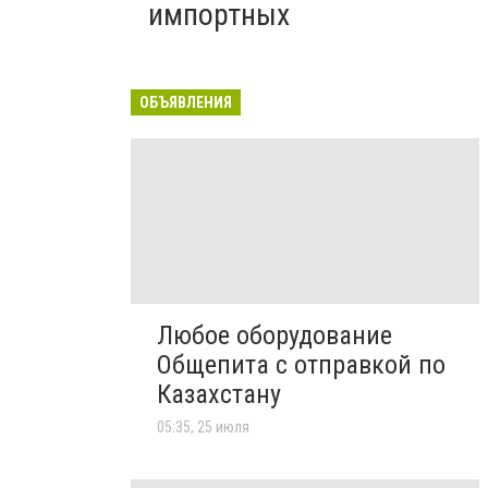
импортных
ОБЪЯВЛЕНИЯ
Любое оборудование
Общепита с отправкой по
Казахстану
05:35, 25 июля