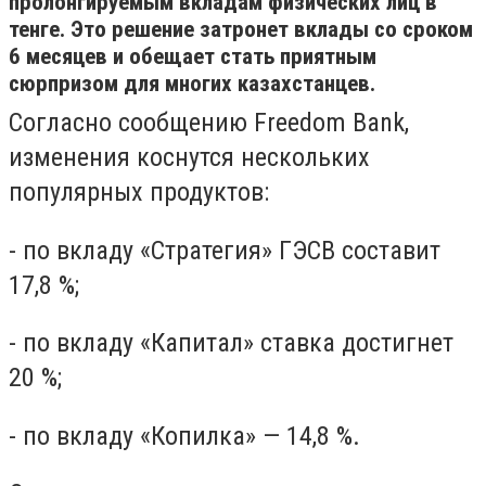
пролонгируемым вкладам физических лиц в
тенге. Это решение затронет вклады со сроком
6 месяцев и обещает стать приятным
сюрпризом для многих казахстанцев.
Согласно сообщению Freedom Bank,
изменения коснутся нескольких
популярных продуктов:
- по вкладу «Стратегия» ГЭСВ составит
17,8 %;
- по вкладу «Капитал» ставка достигнет
20 %;
- по вкладу «Копилка» — 14,8 %.