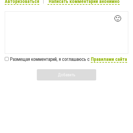
Авторизоваться
Написать комментарий анонимно
🙂
Размещая комментарий, я соглашаюсь с
Правилами сайта
Добавить