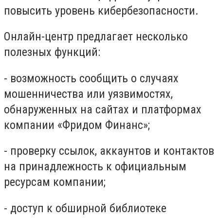
повысить уровень кибербезопасности.
Онлайн-центр предлагает несколько
полезных функций:
- возможность сообщить о случаях
мошенничества или уязвимостях,
обнаруженных на сайтах и платформах
компании «Фридом Финанс»;
- проверку ссылок, аккаунтов и контактов
на принадлежность к официальным
ресурсам компании;
- доступ к обширной библиотеке