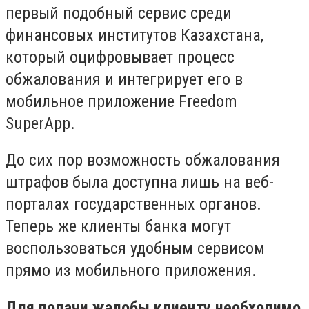
первый подобный сервис среди
финансовых институтов Казахстана,
который оцифровывает процесс
обжалования и интегрирует его в
мобильное приложение Freedom
SuperApp.
До сих пор возможность обжалования
штрафов была доступна лишь на веб-
порталах государственных органов.
Теперь же клиенты банка могут
воспользоваться удобным сервисом
прямо из мобильного приложения.
Для подачи жалобы клиенту необходимо