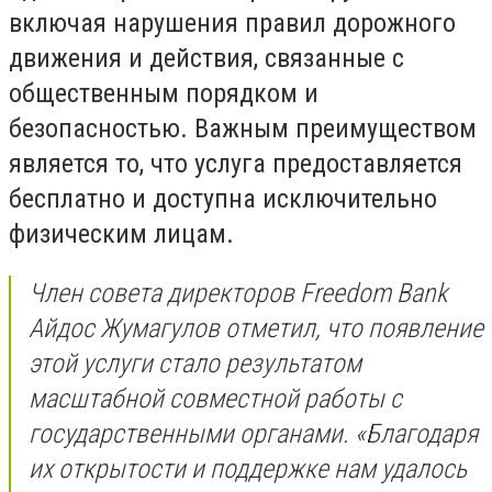
включая нарушения правил дорожного
движения и действия, связанные с
общественным порядком и
безопасностью. Важным преимуществом
является то, что услуга предоставляется
бесплатно и доступна исключительно
физическим лицам.
Член совета директоров Freedom Bank
Айдос Жумагулов отметил, что появление
этой услуги стало результатом
масштабной совместной работы с
государственными органами. «Благодаря
их открытости и поддержке нам удалось