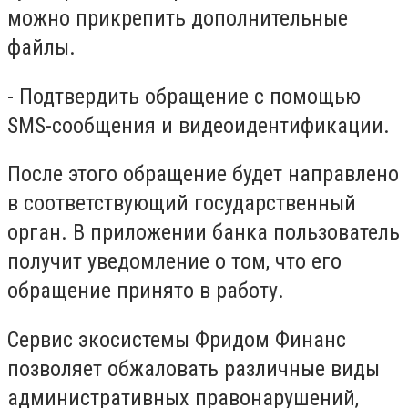
можно прикрепить дополнительные
файлы.
- Подтвердить обращение с помощью
SMS-сообщения и видеоидентификации.
После этого обращение будет направлено
в соответствующий государственный
орган. В приложении банка пользователь
получит уведомление о том, что его
обращение принято в работу.
Сервис экосистемы Фридом Финанс
позволяет обжаловать различные виды
административных правонарушений,