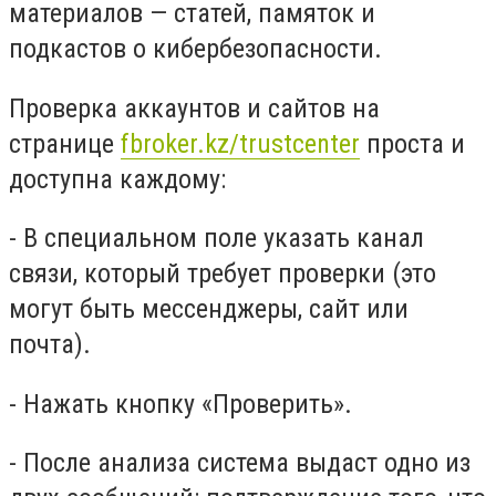
материалов — статей, памяток и
подкастов о кибербезопасности.
Проверка аккаунтов и сайтов на
странице
fbroker.kz/trustcenter
проста и
доступна каждому:
- В специальном поле указать канал
связи, который требует проверки (это
могут быть мессенджеры, сайт или
почта).
- Нажать кнопку «Проверить».
- После анализа система выдаст одно из