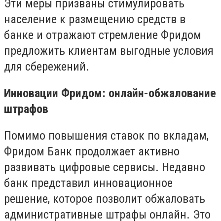
Эти меры призваны стимулировать
население к размещению средств в
банке и отражают стремление Фридом
предложить клиентам выгодные условия
для сбережений.
Инновации Фридом: онлайн-обжалование
штрафов
Помимо повышения ставок по вкладам,
Фридом Банк продолжает активно
развивать цифровые сервисы. Недавно
банк представил инновационное
решение, которое позволит обжаловать
административные штрафы онлайн. Это