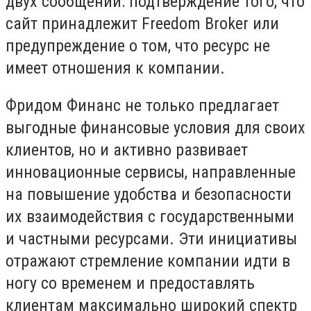
двух сообщений: подтверждение того, что
сайт принадлежит Freedom Broker или
предупреждение о том, что ресурс не
имеет отношения к компании.
Фридом Финанс не только предлагает
выгодные финансовые условия для своих
клиентов, но и активно развивает
инновационные сервисы, направленные
на повышение удобства и безопасности
их взаимодействия с государственными
и частными ресурсами. Эти инициативы
отражают стремление компании идти в
ногу со временем и предоставлять
клиентам максимально широкий спектр