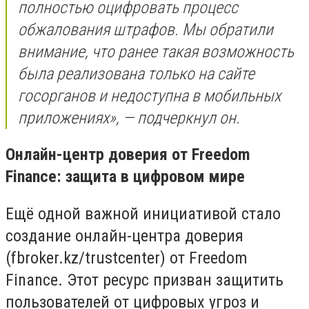
полностью оцифровать процесс
обжалования штрафов. Мы обратили
внимание, что ранее такая возможность
была реализована только на сайте
госорганов и недоступна в мобильных
приложениях», — подчеркнул он.
Онлайн-центр доверия от Freedom
Finance: защита в цифровом мире
Ещё одной важной инициативой стало
создание онлайн-центра доверия
(fbroker.kz/trustcenter) от Freedom
Finance. Этот ресурс призван защитить
пользователей от цифровых угроз и