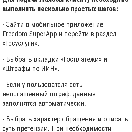
выполнить несколько простых шагов:
- Зайти в мобильное приложение
Freedom SuperApp и перейти в раздел
«Госуслуги».
- Выбрать вкладки «Госплатежи» и
«Штрафы по ИИН».
- Если у пользователя есть
непогашенный штраф, данные
заполнятся автоматически.
- Выбрать характер обращения и описать
суть претензии. При необходимости