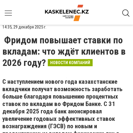
14:35, 29 декабря 2025 г.
Фридом повышает ставки по
вкладам: что ждёт клиентов в
2026 году?
НОВОСТИ КОМПАНИЙ
С наступлением нового года казахстанские
вкладчики получат возможность заработать
больше благодаря повышению процентных
ставок по вкладам во Фридом Банке. С 31
декабря 2025 года банк анонсировал
увеличение годовых эффективных ставок
вознаграждения (ГЭСВ) по новым и