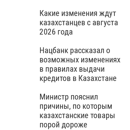
Какие изменения ждут
казахстанцев с августа
2026 года
Нацбанк рассказал о
возможных изменениях
в правилах выдачи
кредитов в Казахстане
Министр пояснил
причины, по которым
казахстанские товары
порой дороже