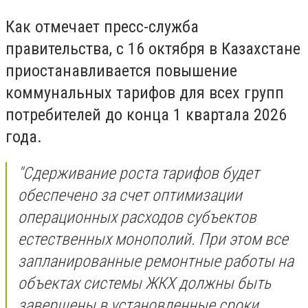
Как отмечает пресс-служба
правительства, с 16 октября в Казахстане
приостанавливается повышение
коммунальных тарифов для всех групп
потребителей до конца 1 квартала 2026
года.
"Сдерживание роста тарифов будет
обеспечено за счет оптимизации
операционных расходов субъектов
естественных монополий. При этом все
запланированные ремонтные работы на
объектах системы ЖКХ должны быть
завершены в установленные сроки.