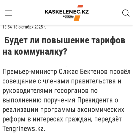
13:54, 18 октября 2025 г.
Будет ли повышение тарифов
на коммуналку?
Премьер-министр Олжас Бектенов провёл
совещание с членами правительства и
руководителями госорганов по
выполнению поручения Президента о
реализации программы экономических
реформ в интересах граждан, передаёт
Tengrinews.kz.