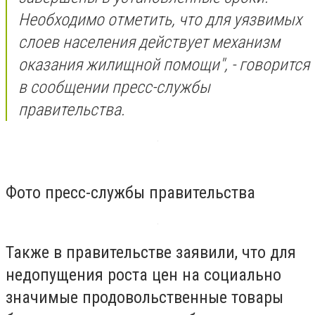
Необходимо отметить, что для уязвимых
слоев населения действует механизм
оказания жилищной помощи", - говорится
в сообщении пресс-службы
правительства.
Фото пресс-службы правительства
Также в правительстве заявили, что для
недопущения роста цен на социально
значимые продовольственные товары