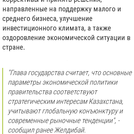
направленные на поддержку малого и
среднего бизнеса, улучшение
инвестиционного климата, а также
оздоровление экономической ситуации в
стране.
"Глава государства считает, что основные
параметры экономической политики
правительства соответствуют
стратегическим интересам Казахстана,
учитывают глобальную конъюнктуру и
современные рыночные тенденции", -
сообщил ранее Желдибай.