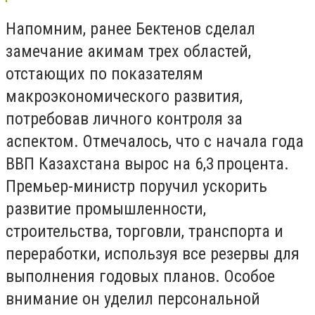
Напомним, ранее Бектенов сделал
замечание акимам трех областей,
отстающих по показателям
макроэкономического развития,
потребовав личного контроля за
аспектом. Отмечалось, что с начала года
ВВП Казахстана вырос на 6,3 процента.
Премьер-министр поручил ускорить
развитие промышленности,
строительства, торговли, транспорта и
переработки, используя все резервы для
выполнения годовых планов. Особое
внимание он уделил персональной