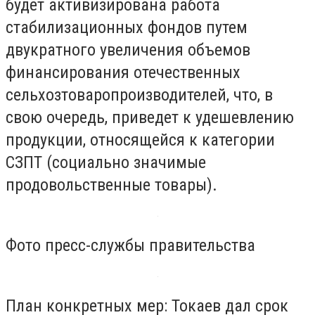
будет активизирована работа
стабилизационных фондов путем
двукратного увеличения объемов
финансирования отечественных
сельхозтоваропроизводителей, что, в
свою очередь, приведет к удешевлению
продукции, относящейся к категории
СЗПТ (социально значимые
продовольственные товары).
Фото пресс-службы правительства
План конкретных мер: Токаев дал срок