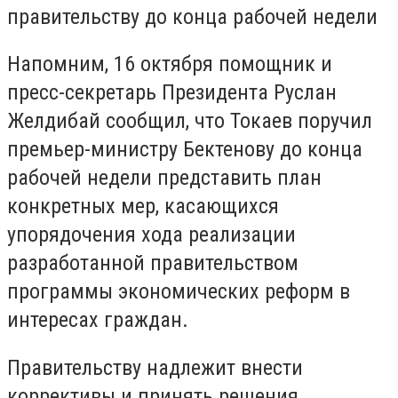
правительству до конца рабочей недели
Напомним, 16 октября помощник и
пресс-секретарь Президента Руслан
Желдибай сообщил, что Токаев поручил
премьер-министру Бектенову до конца
рабочей недели представить план
конкретных мер, касающихся
упорядочения хода реализации
разработанной правительством
программы экономических реформ в
интересах граждан.
Правительству надлежит внести
коррективы и принять решения,