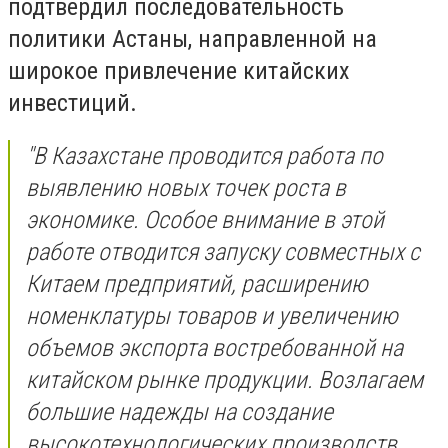
подтвердил последовательность
политики Астаны, направленной на
широкое привлечение китайских
инвестиций.
"В Казахстане проводится работа по
выявлению новых точек роста в
экономике. Особое внимание в этой
работе отводится запуску совместных с
Китаем предприятий, расширению
номенклатуры товаров и увеличению
объемов экспорта востребованной на
китайском рынке продукции. Возлагаем
большие надежды на создание
высокотехнологических производств