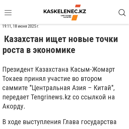
19:11, 18 июня 2025 г.
Казахстан ищет новые точки
роста в экономике
Президент Казахстана Касым-Жомарт
Токаев принял участие во втором
саммите "Центральная Азия – Китай",
передает
Tengrinews.kz
со ссылкой на
Акорду.
В ходе выступления Глава государства