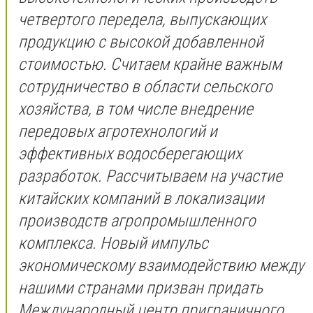
четвертого передела, выпускающих
продукцию с высокой добавленной
стоимостью. Считаем крайне важным
сотрудничество в области сельского
хозяйства, в том числе внедрение
передовых агротехнологий и
эффективных водосберегающих
разработок. Рассчитываем на участие
китайских компаний в локализации
производств агропромышленного
комплекса. Новый импульс
экономическому взаимодействию между
нашими странами призван придать
Международный центр приграничного