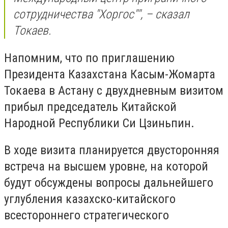
сотрудничества "Хоргос"", – сказал
Токаев.
Напомним, что по приглашению
Президента Казахстана Касым-Жомарта
Токаева в Астану с двухдневным визитом
прибыл председатель Китайской
Народной Республики Си Цзиньпин.
В ходе визита планируется двусторонняя
встреча на высшем уровне, на которой
будут обсуждены вопросы дальнейшего
углубления казахско-китайского
всестороннего стратегического