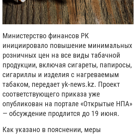
Министерство финансов РК
инициировало повышение минимальных
розничных цен на все виды табачной
продукции, включая сигареты, папиросы,
сигариллы и изделия с нагреваемым
табаком, передает yk-news.kz. Проект
соответствующего приказа уже
опубликован на портале «Открытые НПА»
— обсуждение продлится до 19 июня.
Как указано в пояснении, меры