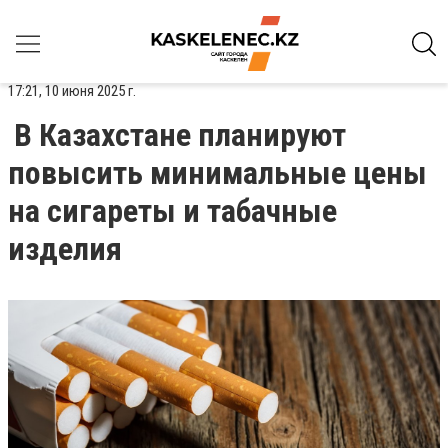
17:21, 10 июня 2025 г.
В Казахстане планируют
повысить минимальные цены
на сигареты и табачные
изделия