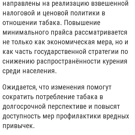
направлены на реализацию взвешенной
налоговой и ценовой политики в
отношении табака. Повышение
минимального прайса рассматривается
не только как экономическая мера, но и
как часть государственной стратегии по
снижению распространённости курения
среди населения.
Ожидается, что изменения помогут
сократить потребление табака в
долгосрочной перспективе и повысят
доступность мер профилактики вредных
привычек.