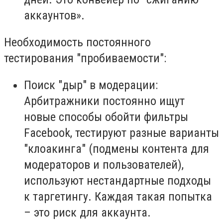
аккаунтов».
Необходимость постоянного
тестирования "пробиваемости":
Поиск "дыр" в модерации:
Арбитражники постоянно ищут
новые способы обойти фильтры
Facebook, тестируют разные варианты
"клоакинга" (подмены контента для
модераторов и пользователей),
используют нестандартные подходы
к таргетингу. Каждая такая попытка
– это риск для аккаунта.