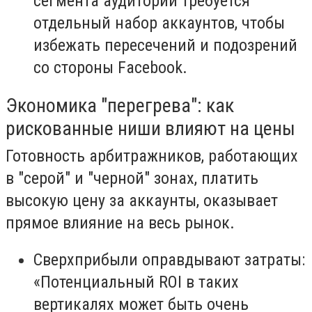
сегмента аудитории требуется
отдельный набор аккаунтов, чтобы
избежать пересечений и подозрений
со стороны Facebook.
Экономика "перегрева": как
рискованные ниши влияют на цены
Готовность арбитражников, работающих
в "серой" и "черной" зонах, платить
высокую цену за аккаунты, оказывает
прямое влияние на весь рынок.
Сверхприбыли оправдывают затраты:
«Потенциальный ROI в таких
вертикалях может быть очень