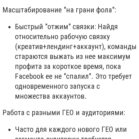
Масштабирование "на грани фола":
Быстрый "отжим" связки:
Найдя
относительно рабочую связку
(креатив+лендинг+аккаунт), команды
стараются выжать из нее максимум
профита за короткое время, пока
Facebook ее не "спалил". Это требует
одновременного запуска с
множества аккаунтов.
Работа с разными ГЕО и аудиториями:
Часто для каждого нового ГЕО или