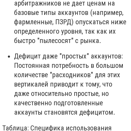
арбитражников не дает ценам на
базовые типы аккаунтов (например,
фармленные, ПЗРД) опускаться ниже
определенного уровня, так как их
быстро "пылесосят" с рынка.
Дефицит даже "простых" аккаунтов:
Постоянная потребность в большом
количестве "расходников" для этих
вертикалей приводит к тому, что
даже относительно простые, но
качественно подготовленные
аккаунты становятся дефицитом.
Таблица: Специфика использования