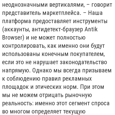
неоднозначными вертикалями, – говорит
представитель маркетплейса. – Наша
платформа предоставляет инструменты
(аккаунты, антидетект-браузер
Antik
Browser
) и не может полностью
контролировать, как именно они будут
использованы конечным покупателем,
если это не нарушает законодательство
напрямую. Однако мы всегда призываем
к соблюдению правил рекламных
площадок и этических норм. При этом
мы не можем отрицать рыночную
реальность: именно этот сегмент спроса
во многом определяет текущую