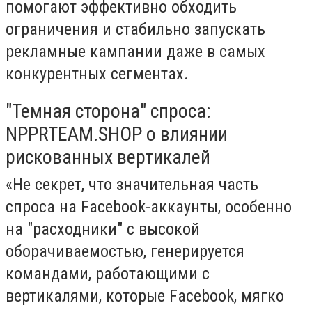
помогают эффективно обходить
ограничения и стабильно запускать
рекламные кампании даже в самых
конкурентных сегментах.
"Темная сторона" спроса:
NPPRTEAM.SHOP о влиянии
рискованных вертикалей
«Не секрет, что значительная часть
спроса на Facebook-аккаунты, особенно
на "расходники" с высокой
оборачиваемостью, генерируется
командами, работающими с
вертикалями, которые Facebook, мягко