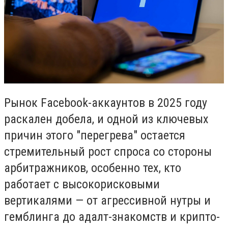
Рынок Facebook-аккаунтов в 2025 году
раскален добела, и одной из ключевых
причин этого "перегрева" остается
стремительный рост спроса со стороны
арбитражников, особенно тех, кто
работает с высокорисковыми
вертикалями — от агрессивной нутры и
гемблинга до адалт-знакомств и крипто-