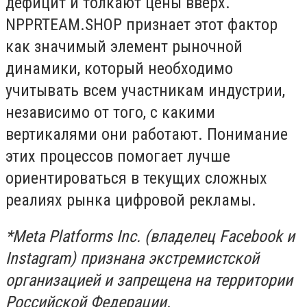
дефицит и толкают цены вверх.
NPPRTEAM.SHOP
признает этот фактор
как значимый элемент рыночной
динамики, который необходимо
учитывать всем участникам индустрии,
независимо от того, с какими
вертикалями они работают. Понимание
этих процессов помогает лучше
ориентироваться в текущих сложных
реалиях рынка цифровой рекламы.
*Meta Platforms Inc. (владелец Facebook и
Instagram) признана экстремистской
организацией и запрещена на территории
Российской Федерации.