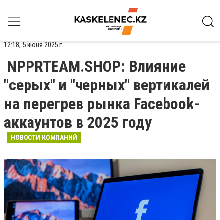
12:18, 5 июня 2025 г.
NPPRTEAM.SHOP: Влияние
"серых" и "черных" вертикалей
на перегрев рынка Facebook-
аккаунтов в 2025 году
НОВОСТИ КОМПАНИЙ