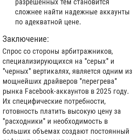
разрешенных тем становится
сложнее найти надежные аккаунты
по адекватной цене.
Заключение:
Спрос со стороны арбитражников,
специализирующихся на "серых" и
"черных" вертикалях, является одним из
мощнейших драйверов "перегрева"
рынка Facebook-аккаунтов в 2025 году.
Их специфические потребности,
готовность платить высокую цену за
"расходники" и необходимость в
больших объемах создают постоянный