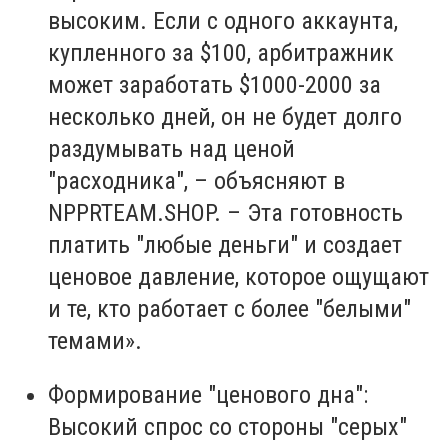
высоким. Если с одного аккаунта,
купленного за $100, арбитражник
может заработать $1000-2000 за
несколько дней, он не будет долго
раздумывать над ценой
"расходника", – объясняют в
NPPRTEAM.SHOP
. – Эта готовность
платить "любые деньги" и создает
ценовое давление, которое ощущают
и те, кто работает с более "белыми"
темами».
Формирование "ценового дна":
Высокий спрос со стороны "серых"