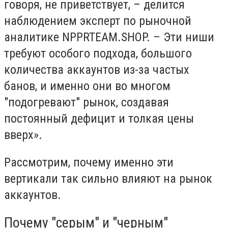
говоря, не приветствует, – делится
наблюдением эксперт по рыночной
аналитике
NPPRTEAM.SHOP
. – Эти ниши
требуют особого подхода, большого
количества аккаунтов из-за частых
банов, и именно они во многом
"подогревают" рынок, создавая
постоянный дефицит и толкая цены
вверх».
Рассмотрим, почему именно эти
вертикали так сильно влияют на рынок
аккаунтов.
Почему "серым" и "черным"