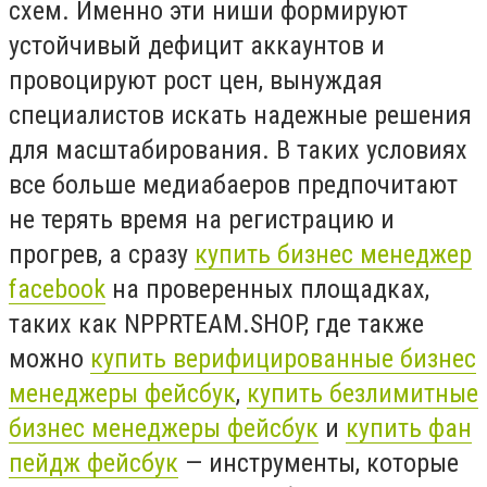
схем. Именно эти ниши формируют
устойчивый дефицит аккаунтов и
провоцируют рост цен, вынуждая
специалистов искать надежные решения
для масштабирования. В таких условиях
все больше медиабаеров предпочитают
не терять время на регистрацию и
прогрев, а сразу
купить бизнес менеджер
facebook
на проверенных площадках,
таких как NPPRTEAM.SHOP, где также
можно
купить верифицированные бизнес
менеджеры фейсбук
,
купить безлимитные
бизнес менеджеры фейсбук
и
купить фан
пейдж фейсбук
— инструменты, которые