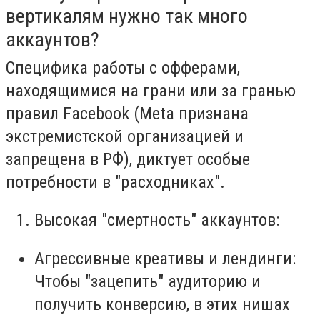
вертикалям нужно так много
аккаунтов?
Специфика работы с офферами,
находящимися на грани или за гранью
правил Facebook (
Meta признана
экстремистской организацией и
запрещена в РФ
), диктует особые
потребности в "расходниках".
Высокая "смертность" аккаунтов:
Агрессивные креативы и лендинги:
Чтобы "зацепить" аудиторию и
получить конверсию, в этих нишах