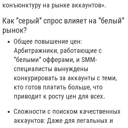
конъюнктуру на рынке аккаунтов».
Как "серый" спрос влияет на "белый"
рынок?
Общее повышение цен:
Арбитражники, работающие с
"белыми" офферами, и SMM-
специалисты вынуждены
конкурировать за аккаунты с теми,
кто готов платить больше, что
приводит к росту цен для всех.
Сложности с поиском качественных
аккаунтов:
Даже для легальных и