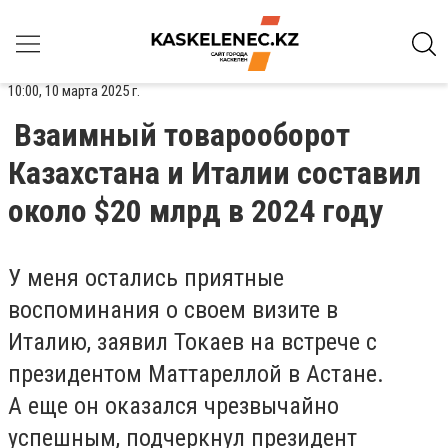
10:00, 10 марта 2025 г.
Взаимный товарооборот
Казахстана и Италии составил
около $20 млрд в 2024 году
У меня остались приятные
воспоминания о своем визите в
Италию, заявил Токаев на встрече с
президентом Маттареллой в Астане.
А еще он оказался чрезвычайно
успешным, подчеркнул президент