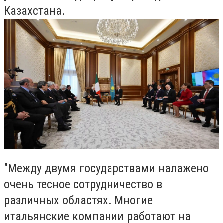
Казахстана.
"Между двумя государствами налажено
очень тесное сотрудничество в
различных областях. Многие
итальянские компании работают на