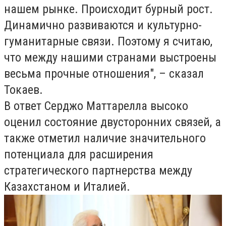
нашем рынке. Происходит бурный рост.
Динамично развиваются и культурно-
гуманитарные связи. Поэтому я считаю,
что между нашими странами выстроены
весьма прочные отношения", – сказал
Токаев.
В ответ Серджо Маттарелла высоко
оценил состояние двусторонних связей, а
также отметил наличие значительного
потенциала для расширения
стратегического партнерства между
Казахстаном и Италией.