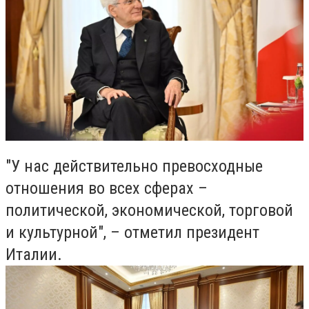
"У нас действительно превосходные
отношения во всех сферах –
политической, экономической, торговой
и культурной", – отметил президент
Италии.