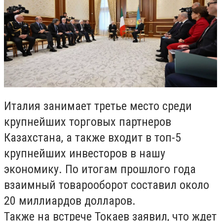
Италия занимает третье место среди
крупнейших торговых партнеров
Казахстана, а также входит в топ-5
крупнейших инвесторов в нашу
экономику. По итогам прошлого года
взаимный товарооборот составил около
20 миллиардов долларов.
Также на встрече Токаев заявил, что ждет