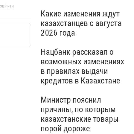
 оцінити
Какие изменения ждут
казахстанцев с августа
2026 года
Нацбанк рассказал о
возможных изменениях
в правилах выдачи
кредитов в Казахстане
Министр пояснил
причины, по которым
казахстанские товары
порой дороже