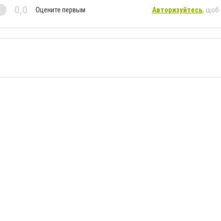
0,0
Оцените первым
Авторизуйтесь
, щоб