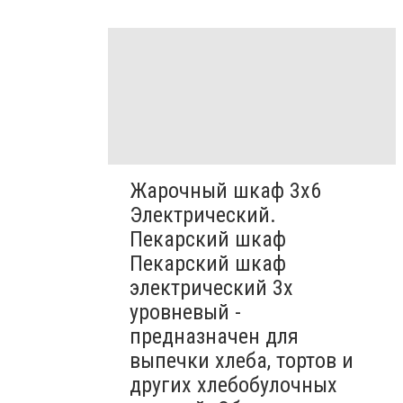
Жарочный шкаф 3х6
Электрический.
Пекарский шкаф
Пекарский шкаф
электрический 3х
уровневый -
предназначен для
выпечки хлеба, тортов и
других хлебобулочных