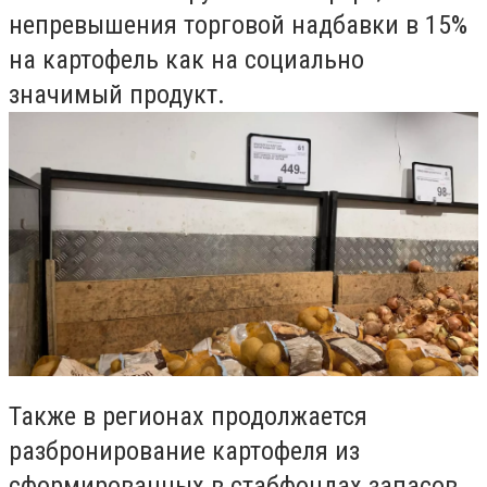
непревышения торговой надбавки в 15%
на картофель как на социально
значимый продукт.
Также в регионах продолжается
разбронирование картофеля из
сформированных в стабфондах запасов.