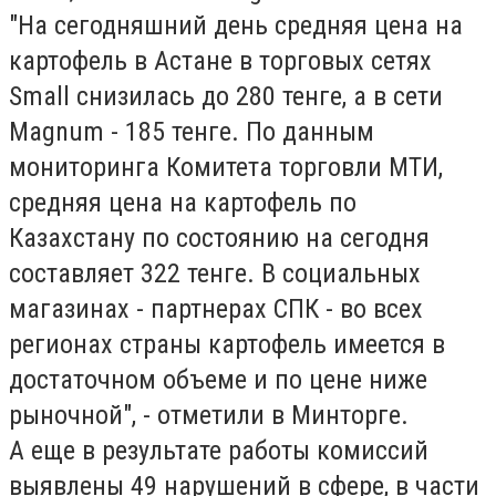
"На сегодняшний день средняя цена на
картофель в Астане в торговых сетях
Small снизилась до 280 тенге, а в сети
Magnum - 185 тенге. По данным
мониторинга Комитета торговли МТИ,
средняя цена на картофель по
Казахстану по состоянию на сегодня
составляет 322 тенге. В социальных
магазинах - партнерах СПК - во всех
регионах страны картофель имеется в
достаточном объеме и по цене ниже
рыночной", - отметили в Минторге.
А еще в результате работы комиссий
выявлены 49 нарушений в сфере, в части