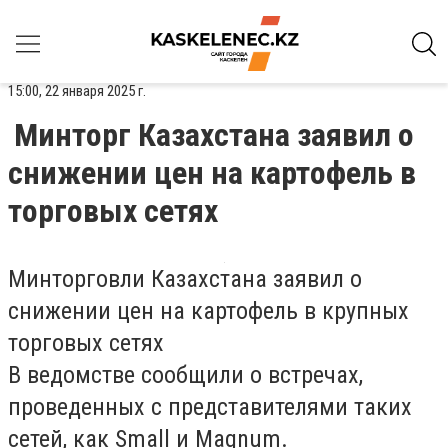
15:00, 22 января 2025 г.
Минторг Казахстана заявил о
снижении цен на картофель в
торговых сетях
Минторговли Казахстана заявил о
снижении цен на картофель в крупных
торговых сетях
В ведомстве сообщили о встречах,
проведенных с представителями таких
сетей, как Small и Magnum.