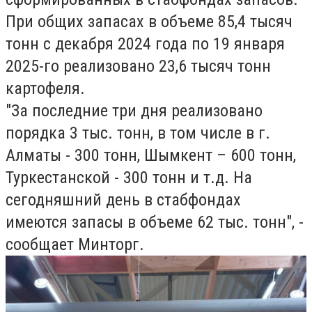
При общих запасах в объеме 85,4 тысяч
тонн с декабря 2024 года по 19 января
2025-го реализовано 23,6 тысяч тонн
картофеля.
"
За последние три дня реализовано
порядка 3 тыс. тонн, в том числе в г.
Алматы - 300 тонн, Шымкент – 600 тонн,
Туркестанской - 300 тонн и т.д. На
сегодняшний день в стабфондах
имеются запасы в объеме 62 тыс. тонн", -
сообщает Минторг.