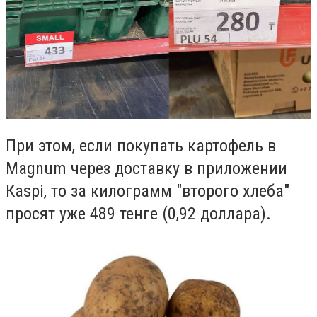
При этом, если покупать картофель в
Magnum через доставку в приложении
Кaspi, то за килограмм "второго хлеба"
просят уже 489 тенге (0,92 доллара).