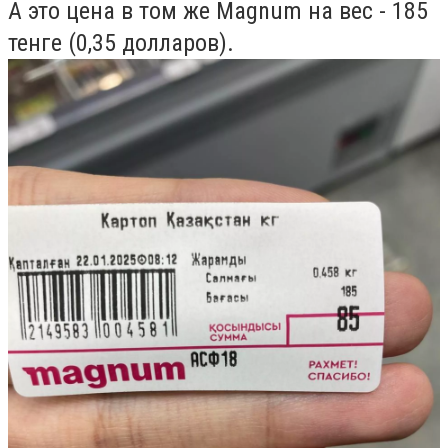
А это цена в том же Magnum на вес - 185
тенге (0,35 долларов).