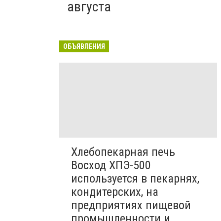
августа
ОБЪЯВЛЕНИЯ
Хлебопекарная печь
Восход ХПЭ-500
используется в пекарнях,
кондитерских, на
предприятиях пищевой
промышленности и