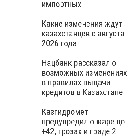
импортных
Какие изменения ждут
казахстанцев с августа
2026 года
Нацбанк рассказал о
возможных изменениях
в правилах выдачи
кредитов в Казахстане
Казгидромет
предупредил о жаре до
+42, грозах и граде 2