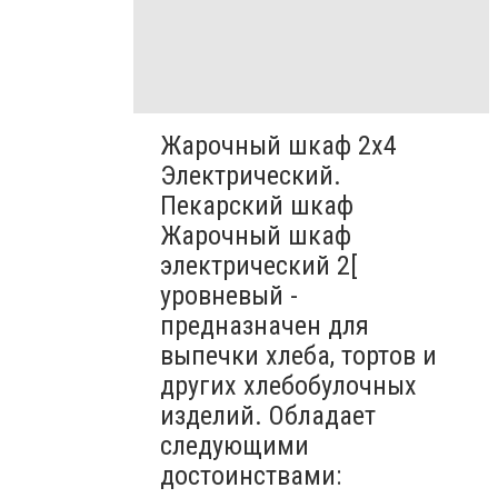
Жарочный шкаф 2х4
Электрический.
Пекарский шкаф
Жарочный шкаф
электрический 2[
уровневый -
предназначен для
выпечки хлеба, тортов и
других хлебобулочных
изделий. Обладает
следующими
достоинствами: