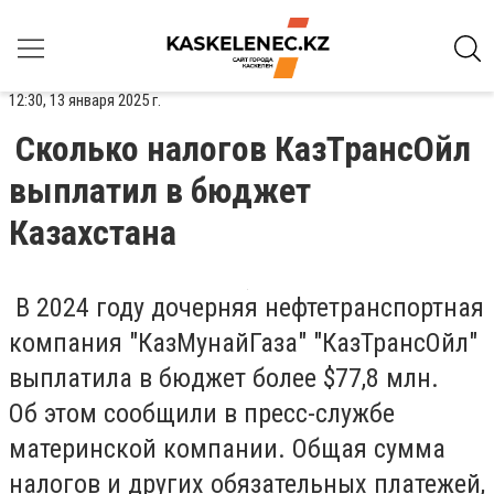
12:30, 13 января 2025 г.
Сколько налогов КазТрансОйл
выплатил в бюджет
Казахстана
В 2024 году дочерняя нефтетранспортная
компания "КазМунайГаза" "КазТрансОйл"
выплатила в бюджет более $77,8 млн.
Об этом сообщили в пресс-службе
материнской компании. Общая сумма
налогов и других обязательных платежей,