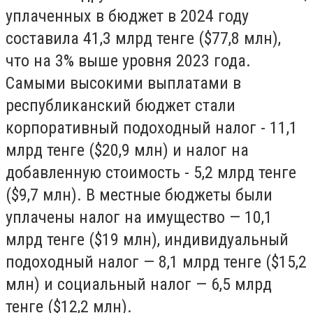
уплаченных в бюджет в 2024 году
составила 41,3 млрд тенге ($77,8 млн),
что на 3% выше уровня 2023 года.
Самыми высокими выплатами в
республиканский бюджет стали
корпоративный подоходный налог - 11,1
млрд тенге ($20,9 млн) и налог на
добавленную стоимость - 5,2 млрд тенге
($9,7 млн). В местные бюджеты были
уплачены налог на имущество — 10,1
млрд тенге ($19 млн), индивидуальный
подоходный налог — 8,1 млрд тенге ($15,2
млн) и социальный налог — 6,5 млрд
тенге ($12,2 млн).