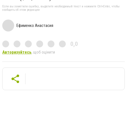
Если вы заметили ошибку, выделите необходимый текст и нажмите Ctrl+Enter, чтобы
сообщить об этом редакции
Ефименко Анастасия
0,0
Авторизуйтесь
, щоб оцінити