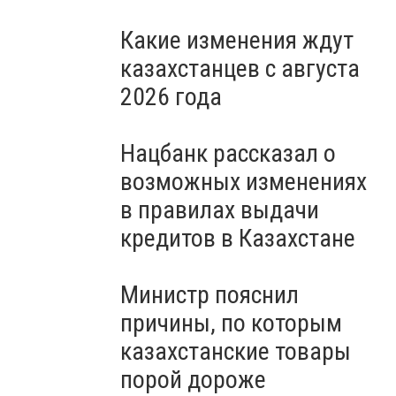
Какие изменения ждут
казахстанцев с августа
2026 года
Нацбанк рассказал о
возможных изменениях
в правилах выдачи
кредитов в Казахстане
Министр пояснил
причины, по которым
казахстанские товары
порой дороже