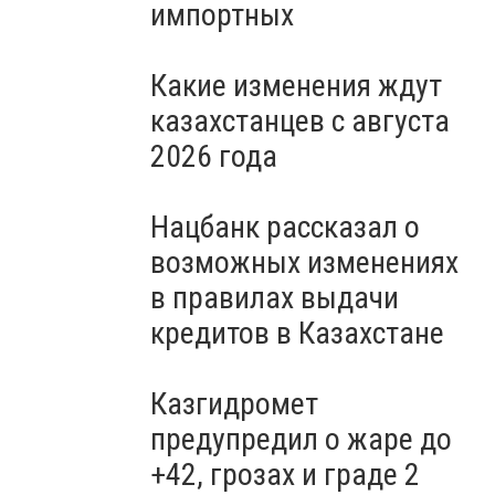
импортных
Какие изменения ждут
казахстанцев с августа
2026 года
Нацбанк рассказал о
возможных изменениях
в правилах выдачи
кредитов в Казахстане
Казгидромет
предупредил о жаре до
+42, грозах и граде 2