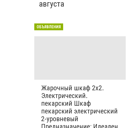
августа
ОБЪЯВЛЕНИЯ
Жарочный шкаф 2х2.
Электрический.
пекарский Шкаф
пекарский электрический
2-уровневый
Предназначение: Идеален