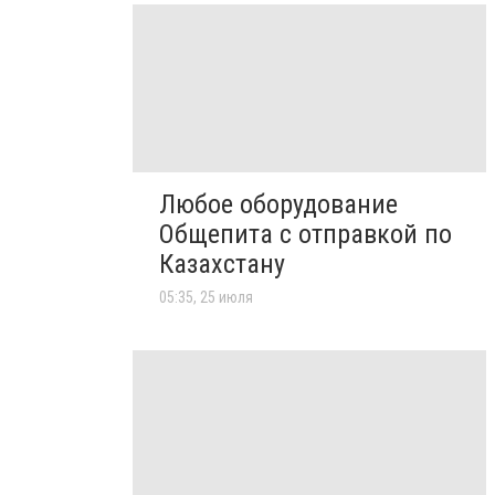
Любое оборудование
Общепита с отправкой по
Казахстану
05:35, 25 июля