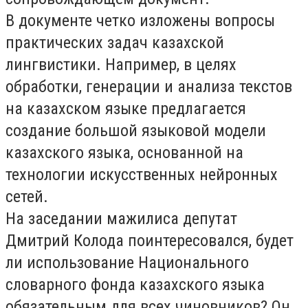
В документе четко изложены вопросы
практических задач казахской
лингвистики. Например, в целях
обработки, генерации и анализа текстов
на казахском языке предлагается
создание большой языковой модели
казахского языка, основанной на
технологии искусственных нейронных
сетей.
На заседании мажилиса депутат
Дмитрий Колода поинтересовался, будет
ли использование Национального
словарного фонда казахского языка
обязательным для всех чиновников? Он