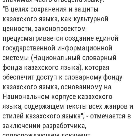
"В целях сохранения и защиты
казахского языка, как культурной
ценности, законопроектом
предусматривается создание единой
государственной информационной
системы (Национальный словарный
фонда казахского языка), которая
обеспечит доступ к словарному фонду
казахского языка, основанному на
Национальном корпусе казахского
языка, содержащем тексты всех жанров и
стилей казахского языка", - отмечается в
заключении разработчика,
сопровождающем документ.