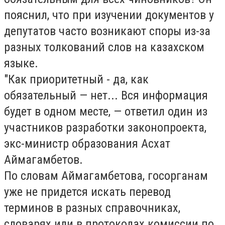
пояснил, что при изучении документов у
депутатов часто возникают споры из-за
разных толкований слов на казахском
языке.
"Как приоритетный - да, как
обязательный — нет... Вся информация
будет в одном месте, — ответил один из
участников разработки законопроекта,
экс-министр образования Асхат
Аймагамбетов.
По словам Аймагамбетова, госорганам
уже не придется искать перевод
терминов в разных справочниках,
словарях или в протоколах комиссии по