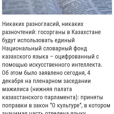
Никаких разногласий, никаких
разночтений: госорганы в Казахстане
будут использовать единый
Национальный словарный фонд
казахского языка – оцифрованный с
помощью искусственного интеллекта.
Об этом было заявлено сегодня, 4
декабря на пленарном заседании
мажилиса (нижняя палата
казахстанского парламента): приняты
поправки в закон "О культуре", в котором
значимая часть отведена языку.