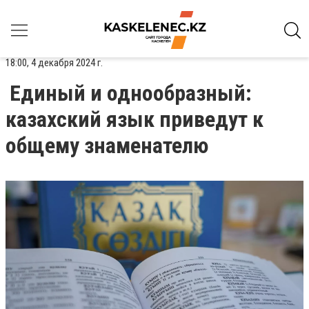
18:00, 4 декабря 2024 г.
Единый и однообразный:
казахский язык приведут к
общему знаменателю