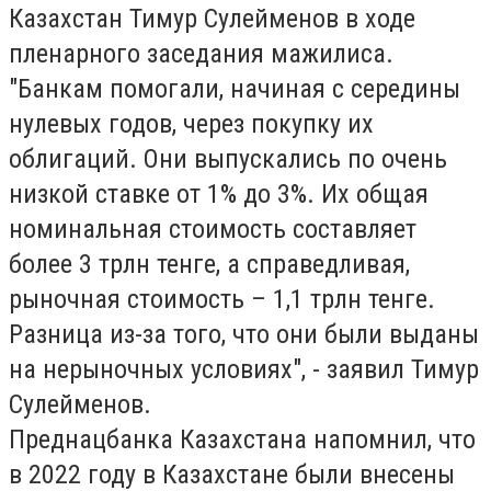
Казахстан Тимур Сулейменов в ходе
пленарного заседания мажилиса.
"Банкам помогали, начиная с середины
нулевых годов, через покупку их
облигаций. Они выпускались по очень
низкой ставке от 1% до 3%. Их общая
номинальная стоимость составляет
более 3 трлн тенге, а справедливая,
рыночная стоимость – 1,1 трлн тенге.
Разница из-за того, что они были выданы
на нерыночных условиях", - заявил Тимур
Сулейменов.
Преднацбанка Казахстана напомнил, что
в 2022 году в Казахстане были внесены