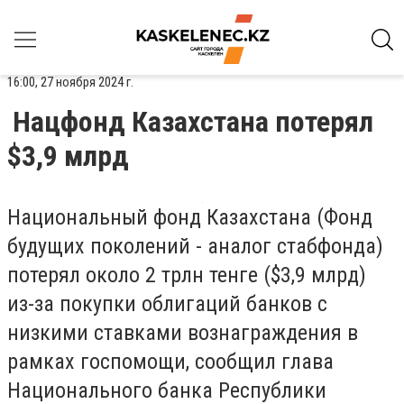
16:00, 27 ноября 2024 г.
Нацфонд Казахстана потерял
$3,9 млрд
Национальный фонд Казахстана (Фонд
будущих поколений - аналог стабфонда)
потерял около 2 трлн тенге ($3,9 млрд)
из-за покупки облигаций банков с
низкими ставками вознаграждения в
рамках госпомощи, сообщил глава
Национального банка Республики