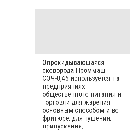
Опрокидывающаяся
сковорода Проммаш
СЭЧ-0,45 используется на
предприятиях
общественного питания и
торговли для жарения
основным способом и во
фритюре, для тушения,
припускания,