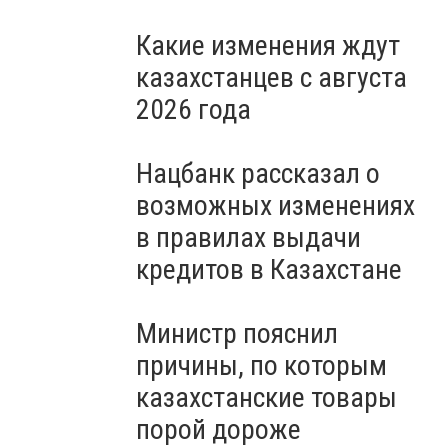
Какие изменения ждут
казахстанцев с августа
2026 года
Нацбанк рассказал о
возможных изменениях
в правилах выдачи
кредитов в Казахстане
Министр пояснил
причины, по которым
казахстанские товары
порой дороже