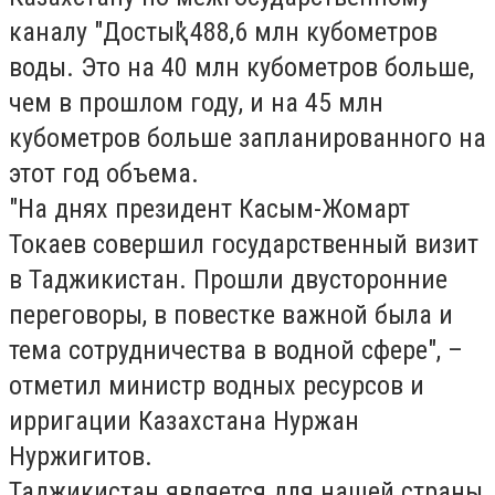
каналу "Достық" 488,6 млн кубометров
воды. Это на 40 млн кубометров больше,
чем в прошлом году, и на 45 млн
кубометров больше запланированного на
этот год объема.
"На днях президент Касым-Жомарт
Токаев совершил государственный визит
в Таджикистан. Прошли двусторонние
переговоры, в повестке важной была и
тема сотрудничества в водной сфере", –
отметил министр водных ресурсов и
ирригации Казахстана Нуржан
Нуржигитов.
Таджикистан является для нашей страны