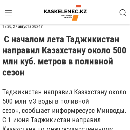
17:30, 27 августа 2024 г.
С началом лета Таджикистан
направил Казахстану около 500
млн куб. метров в поливной
сезон
Таджикистан направил Казахстану около
500 млн м3 воды в поливной
сезон, сообщает информресурс Минводы.
С 1 июня Таджикистан направил
Казахстану по межгосударственному