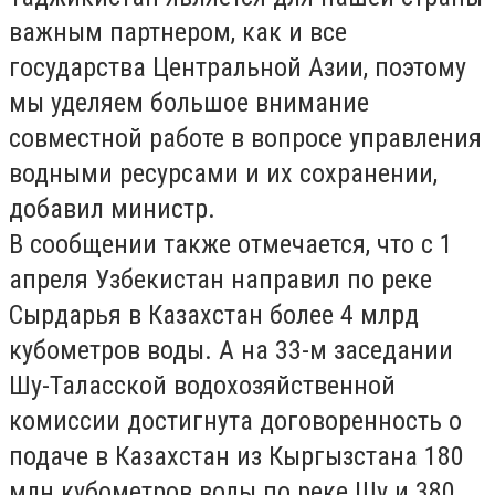
важным партнером, как и все
государства Центральной Азии, поэтому
мы уделяем большое внимание
совместной работе в вопросе управления
водными ресурсами и их сохранении,
добавил министр.
В сообщении также отмечается, что с 1
апреля Узбекистан направил по реке
Сырдарья в Казахстан более 4 млрд
кубометров воды. А на 33-м заседании
Шу-Таласской водохозяйственной
комиссии достигнута договоренность о
подаче в Казахстан из Кыргызстана 180
млн кубометров воды по реке Шу и 380