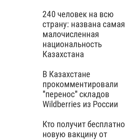
240 человек на всю
страну: названа самая
малочисленная
национальность
Казахстана
В Казахстане
прокомментировали
"перенос" складов
Wildberries из России
Кто получит бесплатно
новую вакцину от