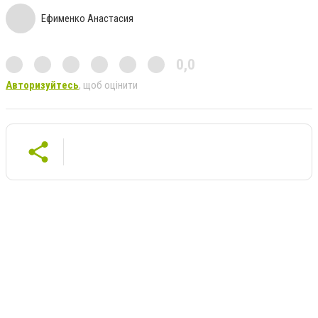
Ефименко Анастасия
0,0
Авторизуйтесь
, щоб оцінити