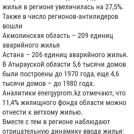
жилья в регионе увеличилась на 27,5%.
Также в число регионов-антилидеров
вошли
Акмолинская область – 209 единиц
аварийного жилья
Астана – 206 единиц аварийного жилья.
В Атырауской области 5,6 тысячи домов
были построены до 1970 года, еще 4,6
тысячи домов – до 1980 года.
Аналитики energyprom.kz отмечают, что
11,4% жилищного фонда области можно
отнести к ветхому жилью.
Вместе с тем в регионе наблюдают
отрицательную динамику ввода жилья: