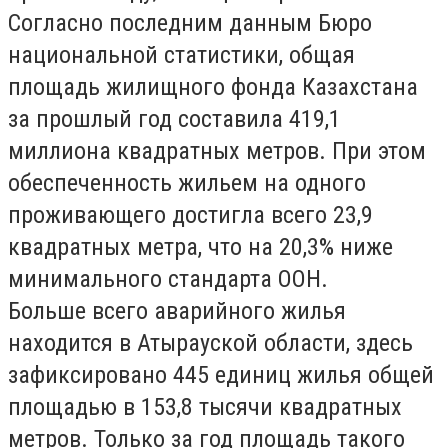
Согласно последним данным Бюро
национальной статистики, общая
площадь жилищного фонда Казахстана
за прошлый год составила 419,1
миллиона квадратных метров. При этом
обеспеченность жильем на одного
проживающего достигла всего 23,9
квадратных метра, что на 20,3% ниже
минимального стандарта ООН.
Больше всего аварийного жилья
находится в Атырауской области, здесь
зафиксировано 445 единиц жилья общей
площадью в 153,8 тысячи квадратных
метров. Только за год площадь такого