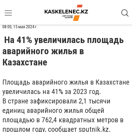
08:00, 15 мая 2024 г.
На 41% увеличилась площадь
аварийного жилья в
Казахстане
Площадь аварийного жилья в Казахстане
увеличилась на 41% за 2023 год.
В стране зафиксировали 2,1 тысячи
единиц аварийного жилья общей
площадью в 762,4 квадратных метров в
прошлом году, сообщает sputnik.kz.