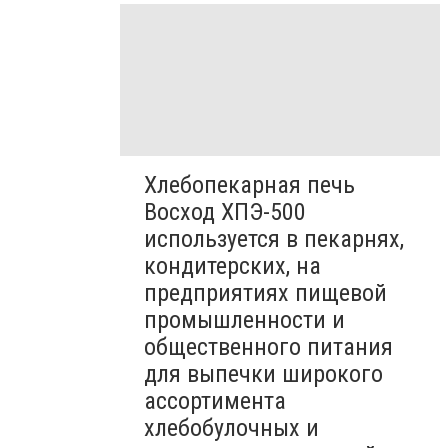
Хлебопекарная печь
Восход ХПЭ-500
используется в пекарнях,
кондитерских, на
предприятиях пищевой
промышленности и
общественного питания
для выпечки широкого
ассортимента
хлебобулочных и