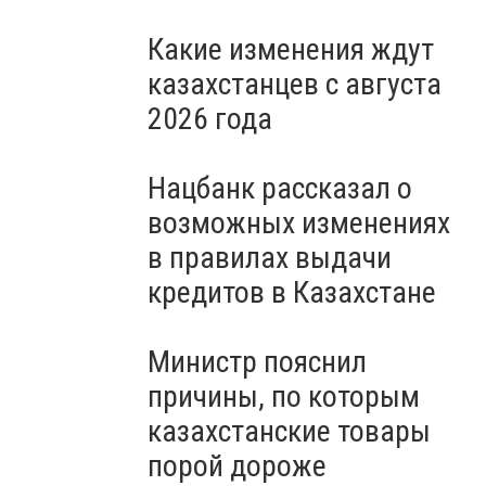
Какие изменения ждут
казахстанцев с августа
2026 года
Нацбанк рассказал о
возможных изменениях
в правилах выдачи
кредитов в Казахстане
Министр пояснил
причины, по которым
казахстанские товары
порой дороже