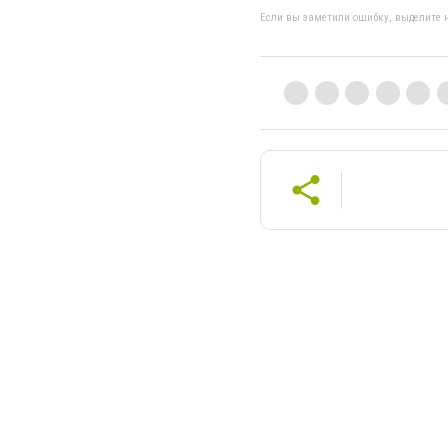
Если вы заметили ошибку, выделите н