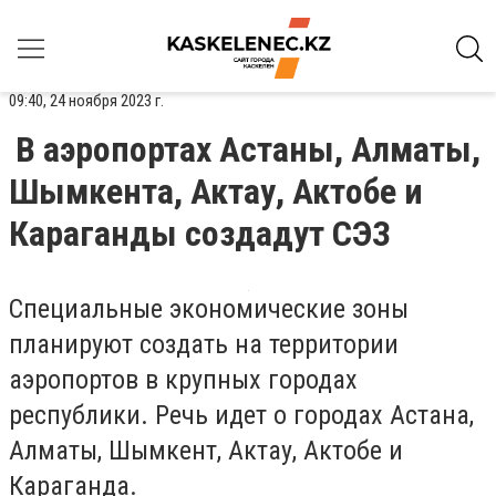
09:40, 24 ноября 2023 г.
В аэропортах Астаны, Алматы,
Шымкента, Актау, Актобе и
Караганды создадут СЭЗ
Специальные экономические зоны
планируют создать на территории
аэропортов в крупных городах
республики. Речь идет о городах Астана,
Алматы, Шымкент, Актау, Актобе и
Караганда.