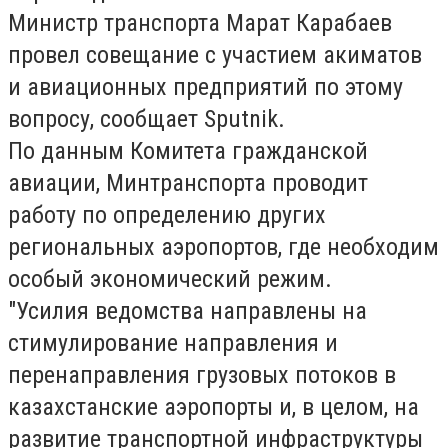
Министр транспорта Марат Карабаев
провел совещание с участием акиматов
и авиационных предприятий по этому
вопросу, сообщает
Sputnik
.
По данным Комитета гражданской
авиации, Минтранспорта проводит
работу по определению других
региональных аэропортов, где необходим
особый экономический режим.
"Усилия ведомства направлены на
стимулирование направления и
перенаправления грузовых потоков в
казахстанские аэропорты и, в целом, на
развитие транспортной инфраструктуры