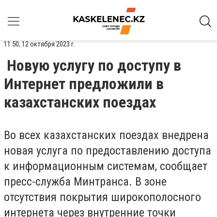
11:50, 12 октября 2023 г.
Новую услугу по доступу в
Интернет предложили в
казахстанских поездах
Во всех казахстанских поездах внедрена
новая услуга по предоставлению доступа
к информационным системам, сообщает
пресс-служба Минтранса. В зоне
отсутствия покрытия широкополосного
интернета через внутренние точки