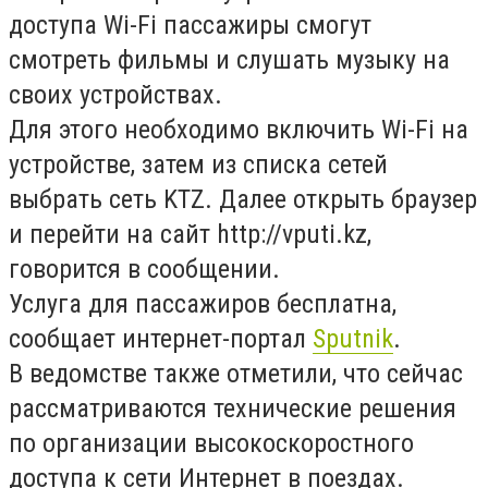
доступа Wi-Fi пассажиры смогут
смотреть фильмы и слушать музыку на
своих устройствах.
Для этого необходимо включить Wi-Fi на
устройстве, затем из списка сетей
выбрать сеть KTZ. Далее открыть браузер
и перейти на сайт http://vputi.kz,
говорится в сообщении.
Услуга для пассажиров бесплатна,
сообщает интернет-портал
Sputnik
.
В ведомстве также отметили, что сейчас
рассматриваются технические решения
по организации высокоскоростного
доступа к сети Интернет в поездах.