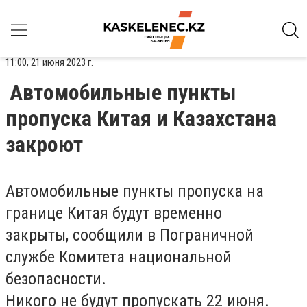
11:00, 21 июня 2023 г.
Автомобильные пункты
пропуска Китая и Казахстана
закроют
Автомобильные пункты пропуска на
границе Китая будут временно
закрыты, сообщили в Пограничной
службе Комитета национальной
безопасности.
Никого не будут пропускать 22 июня.