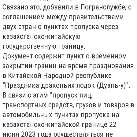
Связано это, добавили в Погранслужбе, с
соглашением между правительствами
двух стран о пунктах пропуска через
казахстанско-китайскую
государственную границу.
Документ содержит пункт о временном
закрытии границ на время празднования
в Китайской Народной республике
"Праздника драконьих лодок (Дуань-у)".
В связи с этим "пропуск лиц,
транспортных средств, грузов и товаров в
автомобильных пунктах пропуска на
казахстанско-китайской границе 22
июня 2023 года осуществляться не