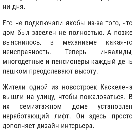
ни дня.
Его не подключали якобы из-за того, что
дом был заселен не полностью. А позже
выяснилось, в механизме какая-то
неисправность. Теперь инвалиды,
многодетные и пенсионеры каждый день
пешком преодолевают высоту.
Жители одной из новостроек Каскелена
вышли на улицу, чтобы пожаловаться. В
их семиэтажном доме установлен
неработающий лифт. Он здесь просто
дополняет дизайн интерьера.