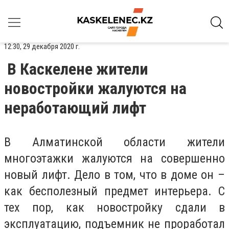
12:30, 29 декабря 2020 г.
В Каскелене жители
новостройки жалуются на
неработающий лифт
В Алматинской области жители
многоэтажки жалуются на совершенно
новый лифт. Дело в том, что в доме он –
как бесполезный предмет интерьера. С
тех пор, как новостройку сдали в
эксплуатацию, подъемник не проработал