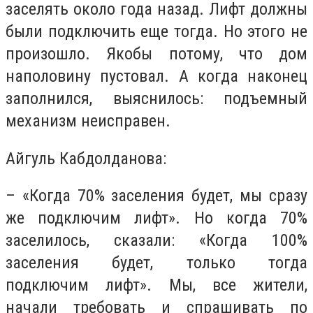
заселять около года назад. Лифт должны
были подключить еще тогда. Но этого не
произошло. Якобы потому, что дом
наполовину пустовал. А когда наконец
заполнился, выяснилось: подъемный
механизм неисправен.
Айгуль Кабдолданова:
– «Когда 70% заселения будет, мы сразу
же подключим лифт». Но когда 70%
заселилось, сказали: «Когда 100%
заселения будет, только тогда
подключим лифт». Мы, все жители,
начали требовать и спрашивать по