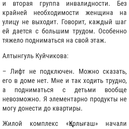
и вторая группа инвалидности. Без
крайней необходимости женщина на
улицу не выходит. Говорит, каждый шаг
ей дается с большим трудом. Особенно
тяжело подниматься на свой этаж.
Алтынгуль Куйчикова:
– Лифт не подключен. Можно сказать,
его в доме нет. Мне и так ходить трудно,
а подниматься с детьми вообще
невозможно. Я элементарно продукты не
могу донести до квартиры.
Жилой комплекс «Қарлығаш» начали