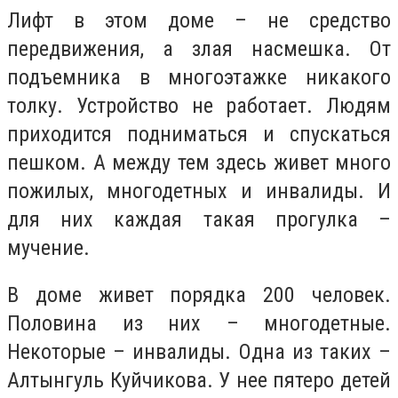
Лифт в этом доме – не средство
передвижения, а злая насмешка. От
подъемника в многоэтажке никакого
толку. Устройство не работает. Людям
приходится подниматься и спускаться
пешком. А между тем здесь живет много
пожилых, многодетных и инвалиды. И
для них каждая такая прогулка –
мучение.
В доме живет порядка 200 человек.
Половина из них – многодетные.
Некоторые – инвалиды. Одна из таких –
Алтынгуль Куйчикова. У нее пятеро детей