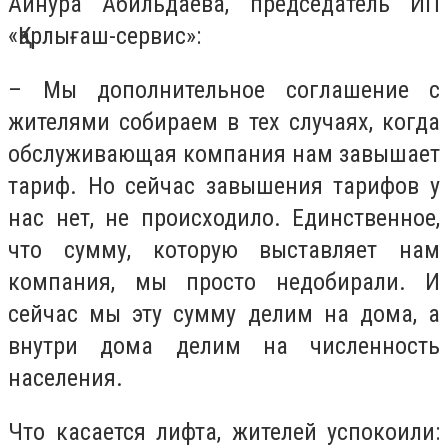
Айнура Абильдаева, председатель ИП
«Қарлығаш-сервис»:
– Мы дополнительное соглашение с
жителями собираем в тех случаях, когда
обслуживающая компания нам завышает
тариф. Но сейчас завышения тарифов у
нас нет, не происходило. Единственное,
что сумму, которую выставляет нам
компания, мы просто недобирали. И
сейчас мы эту сумму делим на дома, а
внутри дома делим на численность
населения.
Что касается лифта, жителей успокоили: