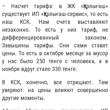
– Насчет тарифа: в ЖК «Қарлығаш»
существует ИП «Қарлығаш-сервис», то есть
наш КСК. Нам счета выставляют
незаконно. То есть у них тариф, не
дифференцированный законом.
Завышены тарифы. Они сами ставят
цены. То есть в октябре месяце за мусор
у нас было 250 тенге с человека, а в
ноябре вдруг стало 330 тенге.
В КСК, конечно, все отрицают. Там
уверяют: на цены влияют совершенно
другие моменты.