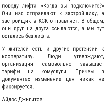
поводу лифта: «Когда вы подключите?»
Они нас отправляют к застройщику, а
застройщик в КСК отправляет. В общем,
они друг на друга ссылаются, а мы тут
остались без лифта.
У жителей есть и другие претензии к
кооперативу. Люди утверждают,
организация самовольно завышает
тарифы на комуслуги. Причем в
документах изменение цен никак не
фиксируется.
Айдос Джигитов: