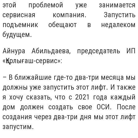
этой проблемой уже занимается
сервисная компания. Запустить
подъемник обещают в недалеком
будущем.
Айнура Абильдаева, председатель ИП
«Қарлығаш-сервис»:
– В ближайшие где-то два-три месяца мы
должны уже запустить этот лифт. И также
я хочу сказать, что с 2021 года каждый
дом должен создать свое ОСИ. После
создания через два-три дня мы этот лифт
запустим.