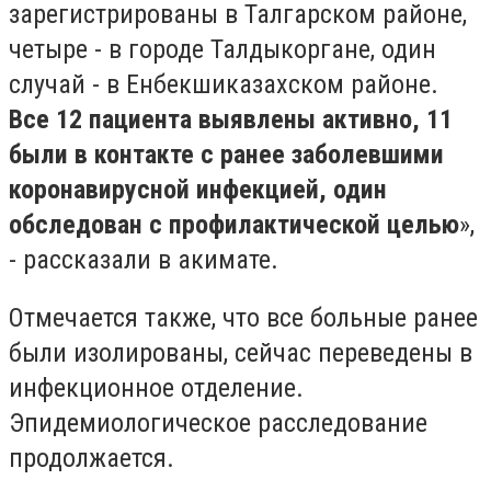
зарегистрированы в Талгарском районе,
четыре - в городе Талдыкоргане, один
случай - в Енбекшиказахском районе.
Все 12 пациента выявлены активно, 11
были в контакте с ранее заболевшими
коронавирусной инфекцией, один
обследован с профилактической целью
»,
- рассказали в акимате.
Отмечается также, что все больные ранее
были изолированы, сейчас переведены в
инфекционное отделение.
Эпидемиологическое расследование
продолжается.