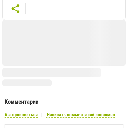
Комментарии
Авторизоваться
Написать комментарий анонимно