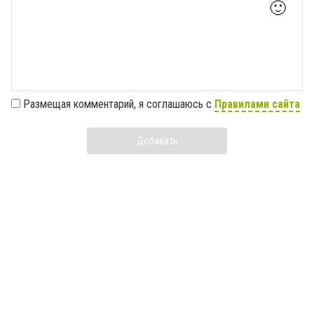
🙂
Размещая комментарий, я соглашаюсь с
Правилами сайта
Добавить