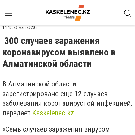
14:43, 26 мая 2020 г.
300 случаев заражения
коронавирусом выявлено в
Алматинской области
В Алматинской области
зарегистрировано еще 12 случаев
заболевания коронавирусной инфекцией,
передает
Kaskelenec.kz
.
«Семь случаев заражения вирусом