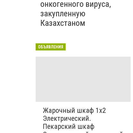
онкогенного вируса,
закупленную
Казахстаном
ОБЪЯВЛЕНИЯ
Жарочный шкаф 1х2
Электрический.
Пекарский шкаф