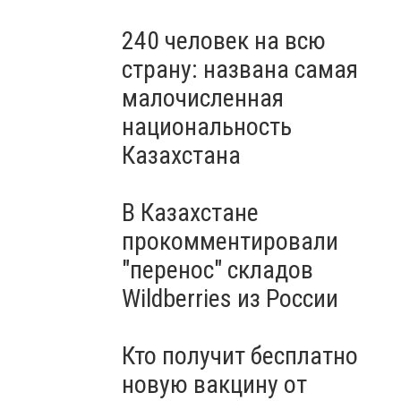
240 человек на всю
страну: названа самая
малочисленная
национальность
Казахстана
В Казахстане
прокомментировали
"перенос" складов
Wildberries из России
Кто получит бесплатно
новую вакцину от