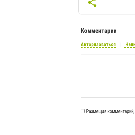
Комментарии
Авторизоваться
Напи
Размещая комментарий,