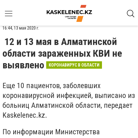
16:44, 13 мая 2020 г.
12 и 13 мая в Алматинской
области зараженных КВИ не
выявлено
КОРОНАВИРУС В ОБЛАСТИ
Еще 10 пациентов, заболевших
коронавирусной инфекцией, выписано из
больниц Алматинской области, передает
Kaskelenec
.
kz
.
По информации Министерства