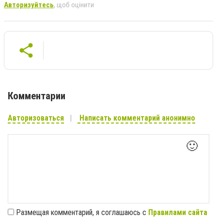
Авторизуйтесь
, щоб оцінити
Комментарии
Авторизоваться
Написать комментарий анонимно
🙂
Размещая комментарий, я соглашаюсь с
Правилами сайта