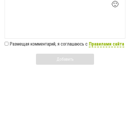
🙂
Размещая комментарий, я соглашаюсь с
Правилами сайта
Добавить