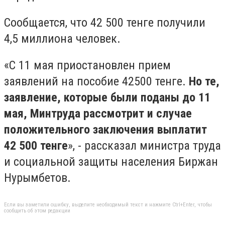
Сообщается, что 42 500 тенге получили
4,5 миллиона человек.
«С 11 мая приостановлен прием
заявлений на пособие 42500 тенге.
Но те,
заявление, которые были поданы до 11
мая, Минтруда рассмотрит и случае
положительного заключения выплатит
42 500 тенге
», - рассказал министра труда
и социальной защиты населения Биржан
Нурымбетов.
Если вы заметили ошибку, выделите необходимый текст и нажмите Ctrl+Enter, чтобы
сообщить об этом редакции