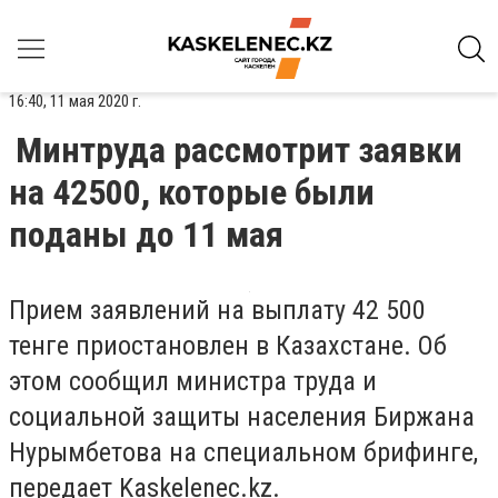
16:40, 11 мая 2020 г.
Минтруда рассмотрит заявки
на 42500, которые были
поданы до 11 мая
Прием заявлений на выплату 42 500
тенге приостановлен в Казахстане. Об
этом сообщил министра труда и
социальной защиты населения Биржана
Нурымбетова на специальном брифинге,
передает Kaskelenec.kz.