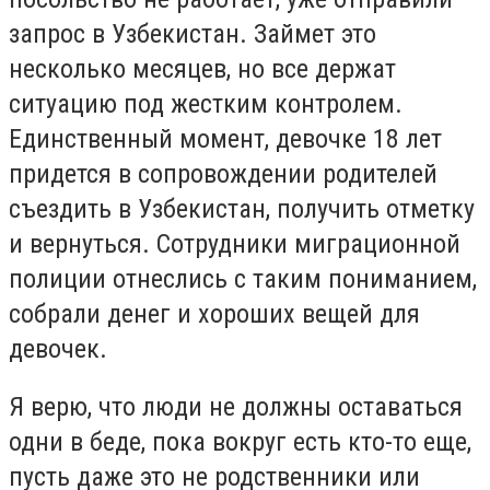
запрос в Узбекистан. Займет это
несколько месяцев, но все держат
ситуацию под жестким контролем.
Единственный момент, девочке 18 лет
придется в сопровождении родителей
съездить в Узбекистан, получить отметку
и вернуться. Сотрудники миграционной
полиции отнеслись с таким пониманием,
собрали денег и хороших вещей для
девочек.
Я верю, что люди не должны оставаться
одни в беде, пока вокруг есть кто-то еще,
пусть даже это не родственники или