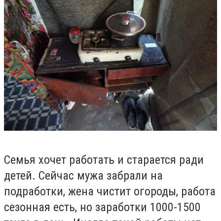
С
емья хочет работать и старается ради
детей. Сейчас мужа забрали на
подработки, жена чистит огороды, работа
сезонная есть, но заработки 1000
-
1500