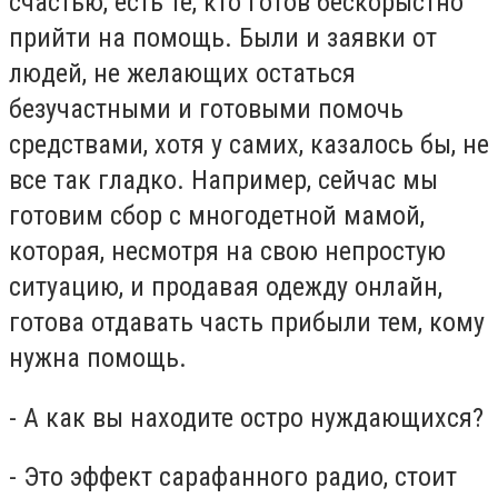
счастью, есть те, кто готов бескорыстно
прийти на помощь. Были и заявки от
людей, не желающих остаться
безучастными и готовыми помочь
средствами, хотя у самих, казалось бы, не
все так гладко. Например, сейчас мы
готовим сбор с многодетной мамой,
которая, несмотря на свою непростую
ситуацию, и продавая одежду онлайн,
готова отдавать часть прибыли тем, кому
нужна помощь.
- А как вы находите остро нуждающихся?
- Это эффект сарафанного радио, стоит