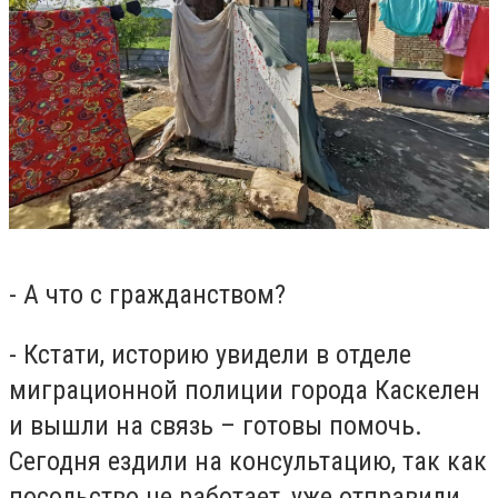
- А что с гражданством?
- Кстати, историю увидели в отделе
миграционной полиции города Каскелен
и вышли на связь – готовы помочь.
Сегодня ездили на консультацию, так как
посольство не работает, уже отправили