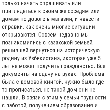
только начать спрашивать или
приглядеться к своим же соседям или
домам по дороге в магазин, и навести
справки, как очень многие ситуации
открываются. Совсем недавно мы
познакомились с казахской семьей,
решившей вернуться на историческую
родину из Узбекистана, и
которая
уже 5
лет не
может
получить гражданство. Все
документы на сдачу на руках. Проблема
была с домовой книгой, нужно было где-
то прописаться, но такой дом они не
нашли. В связи с этим у семьи трудности
с работой, получением образования и