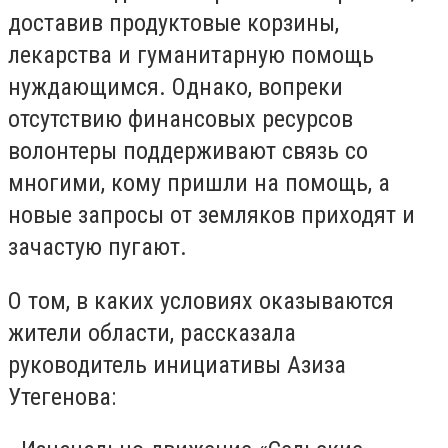
доставив продуктовые корзины,
лекарства и гуманитарную помощь
нуждающимся. Однако, вопреки
отсутствию финансовых ресурсов
волонтеры поддерживают связь со
многими, кому пришли на помощь, а
новые запросы от земляков приходят и
зачастую пугают.
О том, в каких условиях оказываются
жители области, рассказала
руководитель инициативы Азиза
Утегенова: