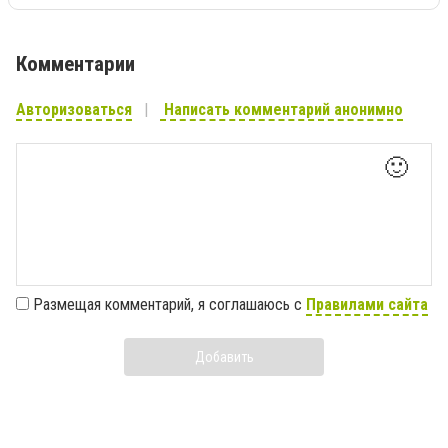
Комментарии
Авторизоваться
Написать комментарий анонимно
🙂
Размещая комментарий, я соглашаюсь с
Правилами сайта
Добавить