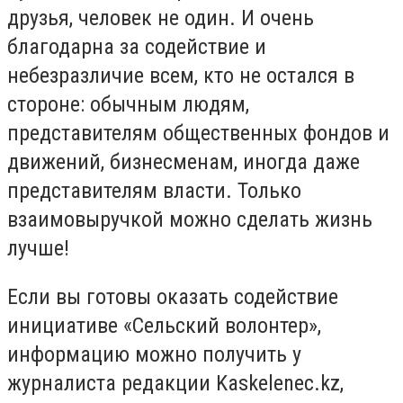
друзья, человек не один. И очень
благодарна за содействие и
небезразличие всем, кто не остался в
стороне: обычным людям,
представителям общественных фондов и
движений, бизнесменам, иногда даже
представителям власти. Только
взаимовыручкой можно сделать жизнь
лучше!
Если вы готовы оказать содействие
инициативе «Сельский волонтер»,
информацию можно получить у
журналиста редакции
Kaskelenec
.
kz
,