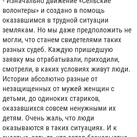
- Изначально движение «Сельские
волонтеры» и создано в помощь
оказавшимся в трудной ситуации
землякам. Но мы даже предположить не
могли, что станем свидетелями таких
разных судеб. Каждую пришедшую
заявку мы отрабатывали, приходили,
смотрели, в каких условиях живут люди.
Истории абсолютно разные от
незащищенных от мужей женщин с
детьми, до одиноких стариков,
оказавшихся совсем ненужными их
детям. Очень жаль, что люди
оказываются в таких ситуациях. И к