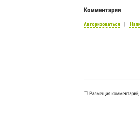
Комментарии
Авторизоваться
Напи
Размещая комментарий,