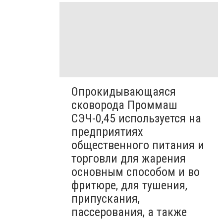
Опрокидывающаяся
сковорода Проммаш
СЭЧ-0,45 используется на
предприятиях
общественного питания и
торговли для жарения
основным способом и во
фритюре, для тушения,
припускания,
пассерования, а также