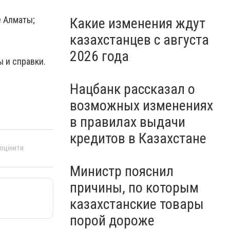
е Алматы;
Какие изменения ждут
казахстанцев с августа
2026 года
 и справки.
Нацбанк рассказал о
возможных изменениях
в правилах выдачи
кредитов в Казахстане
 оцінити
Министр пояснил
причины, по которым
казахстанские товары
порой дороже