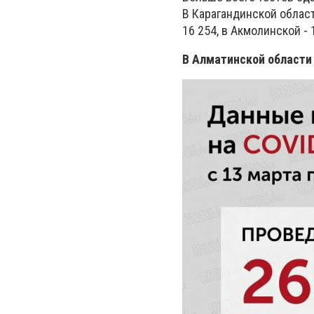
В Карагандинской област
16 254, в Акмолинской - 
В Алматинской области