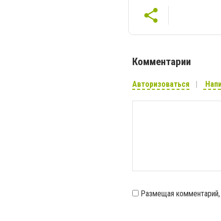
Комментарии
Авторизоваться
Напи
Размещая комментарий,