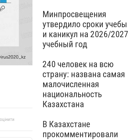
Минпросвещения
утвердило сроки учебы
и каникул на 2026/2027
учебный год
240 человек на всю
страну: названа самая
малочисленная
национальность
Казахстана
 оцінити
В Казахстане
прокомментировали