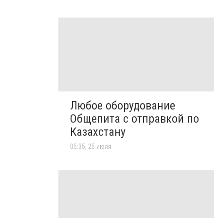
Любое оборудование
Общепита с отправкой по
Казахстану
05:35, 25 июля