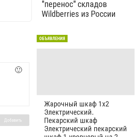
"перенос" складов
Wildberries из России
ОБЪЯВЛЕНИЯ
🙂
Жарочный шкаф 1х2
Электрический.
Пекарский шкаф
Добавить
Электрический пекарский