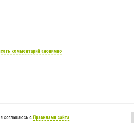
сать комментарий анонимно
 я соглашаюсь с
Правилами сайта