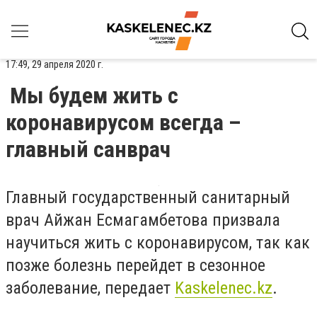
17:49, 29 апреля 2020 г.
Мы будем жить с
коронавирусом всегда –
главный санврач
Главный государственный санитарный
врач Айжан Есмагамбетова призвала
научиться жить с коронавирусом, так как
позже болезнь перейдет в сезонное
заболевание, передает
Kaskelenec
.
kz
.