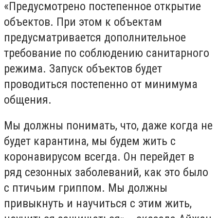
«Предусмотрено постепенное открытие
объектов. При этом к объектам
предусматривается дополнительное
требование по соблюдению санитарного
режима. Запуск объектов будет
проводиться постепенно от минимума
общения.
Мы должны понимать, что, даже когда не
будет карантина, мы будем жить с
коронавирусом всегда. Он перейдет в
ряд сезонных заболеваний, как это было
с птичьим гриппом. Мы должны
привыкнуть и научиться с этим жить,