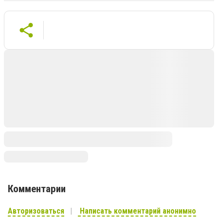
Комментарии
Авторизоваться
Написать комментарий анонимно