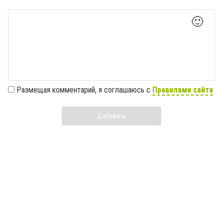
🙂
Размещая комментарий, я соглашаюсь с
Правилами сайта
Добавить