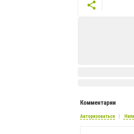
Комментарии
Авторизоваться
Напи