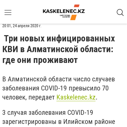
20:01, 24 апреля 2020 г.
Три новых инфицированных
КВИ в Алматинской области:
где они проживают
В Алматинской области число случаев
заболевания COVID-19 превысило 70
человек, передает
Kaskelenec
.
kz
.
3 случая заболевания COVID-19
зарегистрированы в Илийском районе