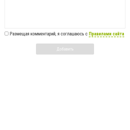
Размещая комментарий, я соглашаюсь с
Правилами сайта
Добавить