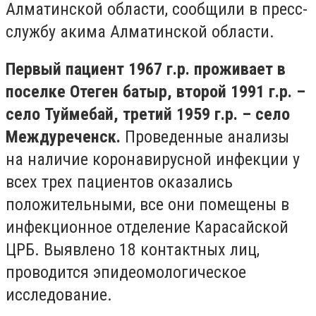
Алматинской области, сообщили в пресс-
службу акима Алматинской области.
Первый пациент 1967 г.р. проживает в
поселке Отеген батыр, второй 1991 г.р. –
село Туймебай, третий 1959 г.р. – село
Междуреченск.
Проведенные анализы
на наличие коронавирусной инфекции у
всех трех пациентов оказались
положительными, все они помещены в
инфекционное отделение Карасайской
ЦРБ. Выявлено 18 контактных лиц,
проводится эпидеомологическое
исследование.