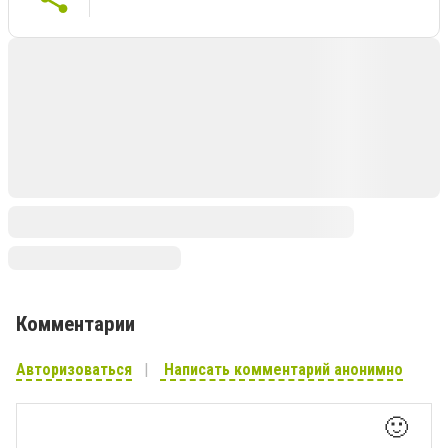
Комментарии
Авторизоваться
Написать комментарий анонимно
🙂