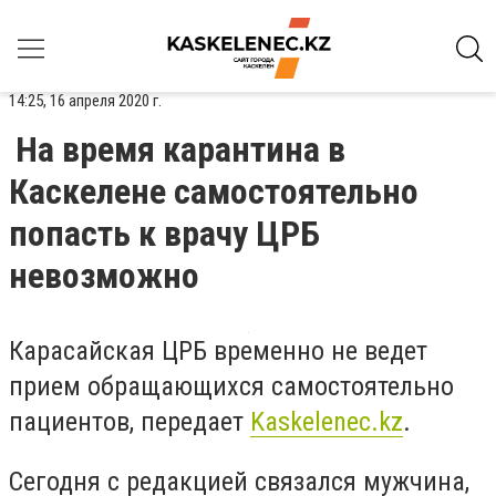
14:25, 16 апреля 2020 г.
На время карантина в
Каскелене самостоятельно
попасть к врачу ЦРБ
невозможно
Карасайская ЦРБ временно не ведет
прием обращающихся самостоятельно
пациентов, передает
Kaskelenec.kz
.
Сегодня с редакцией связался мужчина,