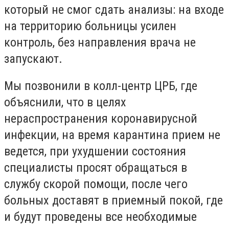
который не смог сдать анализы: на входе
на территорию больницы усилен
контроль, без направления врача не
запускают.
Мы позвонили в колл-центр ЦРБ, где
объяснили, что в целях
нераспространения коронавирусной
инфекции, на время карантина прием не
ведется, при ухудшении состояния
специалисты просят обращаться в
службу скорой помощи, после чего
больных доставят в приемный покой, где
и будут проведены все необходимые