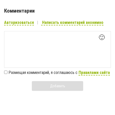
Комментарии
Авторизоваться
Написать комментарий анонимно
🙂
Размещая комментарий, я соглашаюсь с
Правилами сайта
Добавить