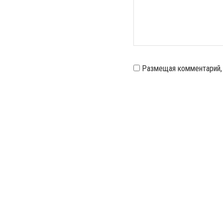
Размещая комментарий,