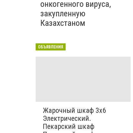
онкогенного вируса,
закупленную
Казахстаном
ОБЪЯВЛЕНИЯ
Жарочный шкаф 3х6
Электрический.
Пекарский шкаф