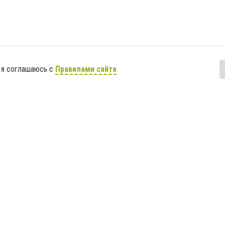
 я соглашаюсь с
Правилами сайта