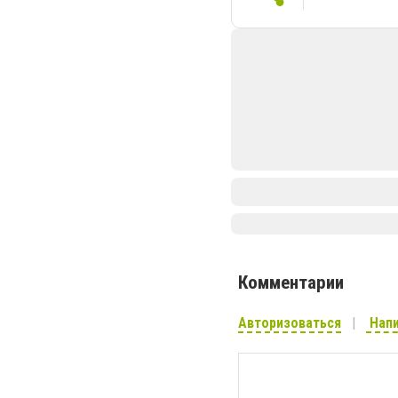
Комментарии
Авторизоваться
Напи