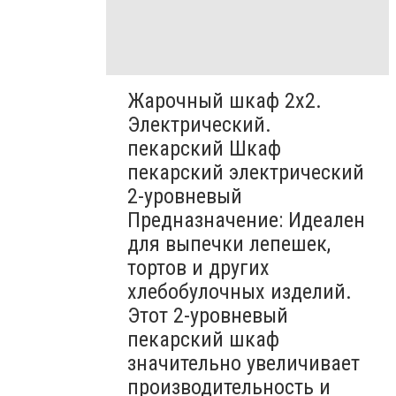
Жарочный шкаф 2х2.
Электрический.
пекарский Шкаф
пекарский электрический
2-уровневый
Предназначение: Идеален
для выпечки лепешек,
тортов и других
хлебобулочных изделий.
Этот 2-уровневый
пекарский шкаф
значительно увеличивает
производительность и