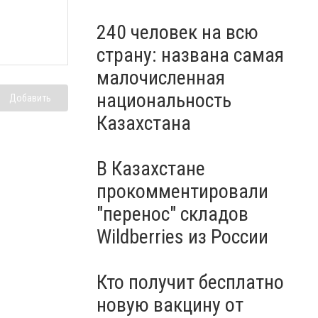
240 человек на всю
страну: названа самая
малочисленная
национальность
Добавить
Казахстана
В Казахстане
прокомментировали
"перенос" складов
Wildberries из России
Кто получит бесплатно
новую вакцину от