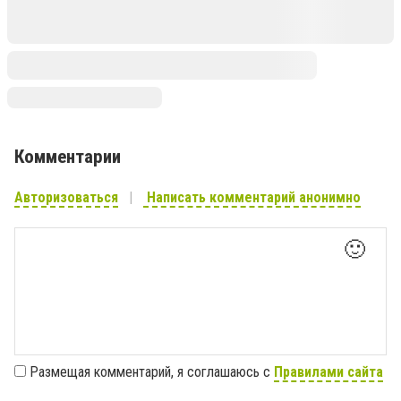
Комментарии
Авторизоваться
Написать комментарий анонимно
🙂
Размещая комментарий, я соглашаюсь с
Правилами сайта