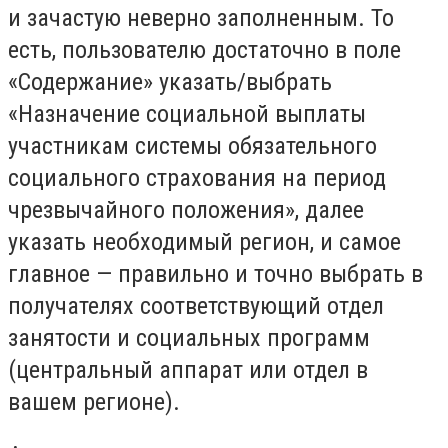
и зачастую неверно заполненным. То
есть, пользователю достаточно в поле
«Содержание» указать/выбрать
«Назначение социальной выплаты
участникам системы обязательного
социального страхования на период
чрезвычайного положения», далее
указать необходимый регион, и самое
главное — правильно и точно выбрать в
получателях соответствующий отдел
занятости и социальных программ
(центральный аппарат или отдел в
вашем регионе).