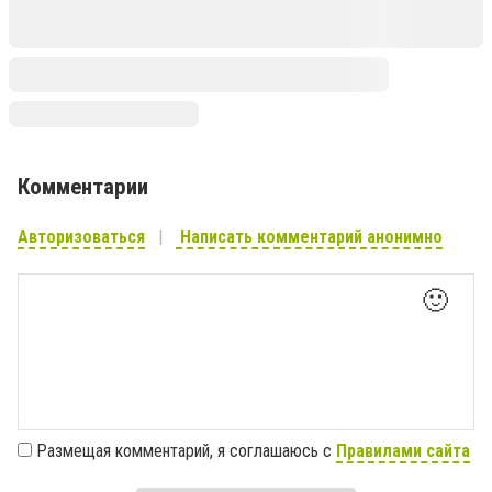
Комментарии
Авторизоваться
Написать комментарий анонимно
🙂
Размещая комментарий, я соглашаюсь с
Правилами сайта