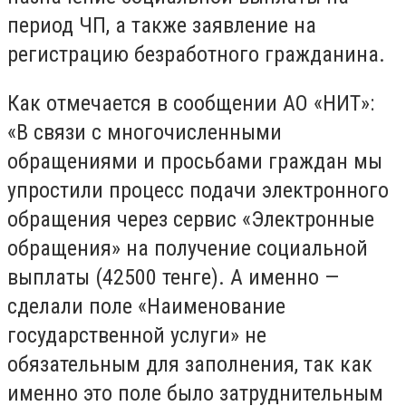
период ЧП, а также заявление на
регистрацию безработного гражданина.
Как отмечается в сообщении АО «НИТ»:
«В связи с многочисленными
обращениями и просьбами граждан мы
упростили процесс подачи электронного
обращения через сервис «Электронные
обращения» на получение социальной
выплаты (42500 тенге). А именно —
сделали поле «Наименование
государственной услуги» не
обязательным для заполнения, так как
именно это поле было затруднительным