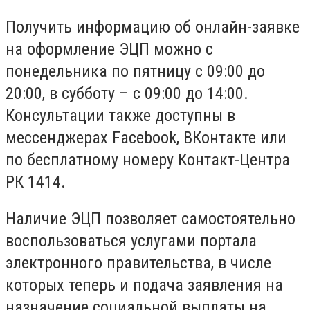
Получить информацию об онлайн-заявке
на оформление ЭЦП можно с
понедельника по пятницу с 09:00 до
20:00, в субботу – с 09:00 до 14:00.
Консультации также доступны в
мессенджерах Facebook, ВКонтакте или
по бесплатному номеру Контакт-Центра
РК 1414.
Наличие ЭЦП позволяет самостоятельно
воспользоваться услугами портала
электронного правительства, в числе
которых теперь и подача заявления на
назначение социальной выплаты на