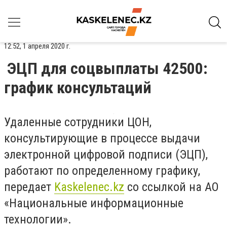
12:52, 1 апреля 2020 г.
ЭЦП для соцвыплаты 42500:
график консультаций
Удаленные сотрудники ЦОН,
консультирующие в процессе выдачи
электронной цифровой подписи (ЭЦП),
работают по определенному графику,
передает
Kaskelenec.kz
со ссылкой на АО
«Национальные информационные
технологии».