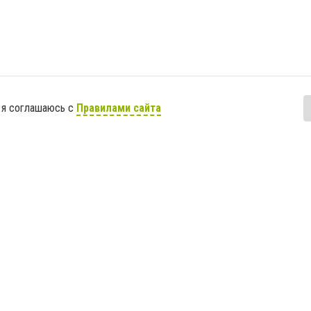
 я соглашаюсь с
Правилами сайта