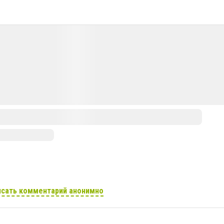
сать комментарий анонимно