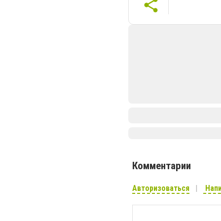
Комментарии
Авторизоваться
Напи