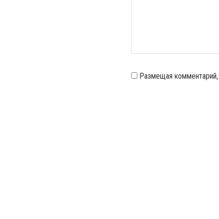
Размещая комментарий,