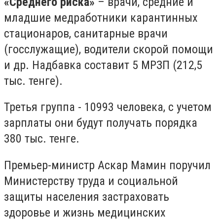
«Среднего риска»
– врачи, средние и
младшие медработники карантинных
стационаров, санитарные врачи
(госслужащие), водители скорой помощи
и др. Надбавка составит 5 МРЗП (212,5
тыс. тенге).
Третья группа - 10993 человека, с учетом
зарплаты они будут получать порядка
380 тыс. тенге.
Премьер-министр Аскар Мамин поручил
Министерству труда и социальной
защиты населения застраховать
здоровье и жизнь медицинских