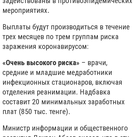
задействованы в противоэпидемических
мероприятиях.
Выплаты будут производиться в течение
трех месяцев по трем группам риска
заражения коронавирусом:
«Очень высокого риска»
– врачи,
средние и младшие медработники
инфекционных стационаров, включая
отделения реанимации. Надбавка
составит 20 минимальных заработных
плат (850 тыс. тенге).
Министр информации и общественного