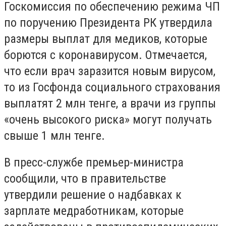
Госкомиссия по обеспечению режима ЧП
по поручению Президента РК утвердила
размеры выплат для медиков, которые
борются с коронавирусом. Отмечается,
что если врач заразится новым вирусом,
то из Госфонда социального страхования
выплатят 2 млн тенге, а врачи из группы
«очень высокого риска» могут получать
свыше 1 млн тенге.
В пресс-службе премьер-министра
сообщили, что в правительстве
утвердили решение о надбавках к
зарплате медработникам, которые