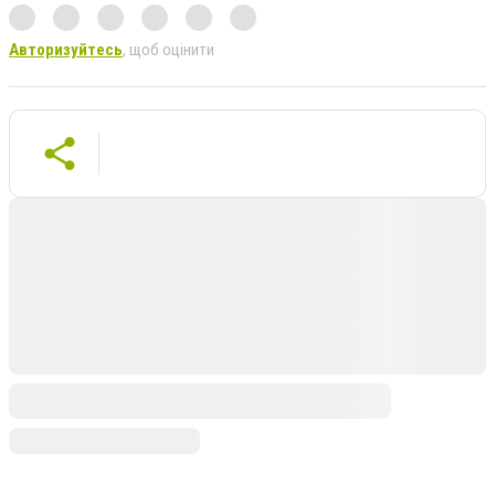
Авторизуйтесь
, щоб оцінити