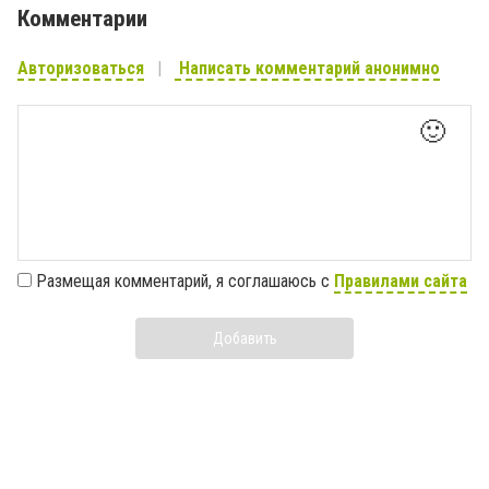
Комментарии
Авторизоваться
Написать комментарий анонимно
🙂
Размещая комментарий, я соглашаюсь с
Правилами сайта
Добавить