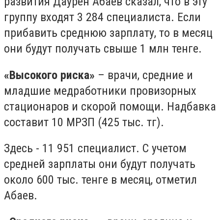
развития Даурен Абаев сказал, что в эту
группу входят 3 284 специалиста. Если
прибавить среднюю зарплату, то в месяц
они будут получать свыше 1 млн тенге.
«Высокого риска»
– врачи, средние и
младшие медработники провизорных
стационаров и скорой помощи. Надбавка
составит 10 МРЗП (425 тыс. тг).
Здесь - 11 951 специалист. С учетом
средней зарплаты они будут получать
около 600 тыс. тенге в месяц, отметил
Абаев.