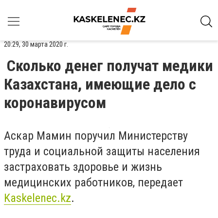
20:29, 30 марта 2020 г.
Сколько денег получат медики
Казахстана, имеющие дело с
коронавирусом
Аскар Мамин поручил Министерству
труда и социальной защиты населения
застраховать здоровье и жизнь
медицинских работников, передает
Kaskelenec.kz
.