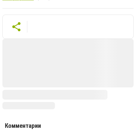
Комментарии