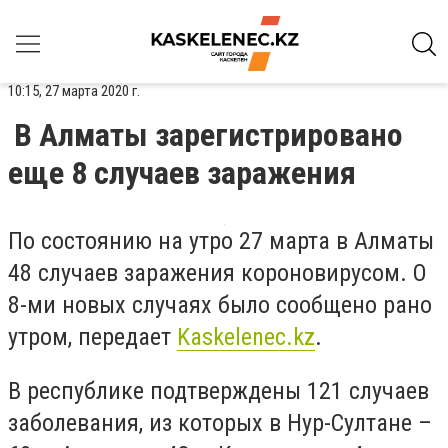
10:15, 27 марта 2020 г.
В Алматы зарегистрировано
еще 8 случаев заражения
По состоянию на утро 27 марта в Алматы
48 случаев заражения короновирусом. О
8-ми новых случаях было сообщено рано
утром, передает
Kaskelenec
.
kz
.
В республике подтверждены 121 случаев
заболевания, из которых в Нур-Султане –