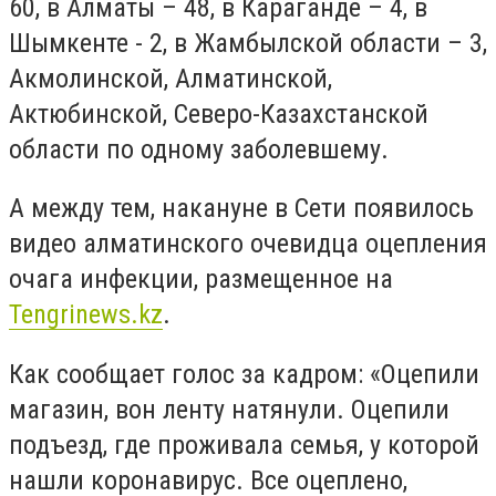
60, в Алматы – 48, в Караганде – 4, в
Шымкенте - 2, в Жамбылской области – 3,
Акмолинской, Алматинской,
Актюбинской, Северо-Казахстанской
области по одному заболевшему.
А между тем, накануне в Сети появилось
видео алматинского очевидца оцепления
очага инфекции, размещенное на
Tengrinews
.
kz
.
Как сообщает голос за кадром: «Оцепили
магазин, вон ленту натянули. Оцепили
подъезд, где проживала семья, у которой
нашли коронавирус. Все оцеплено,