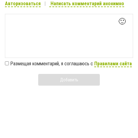
Авторизоваться
Написать комментарий анонимно
🙂
Размещая комментарий, я соглашаюсь с
Правилами сайта
Добавить