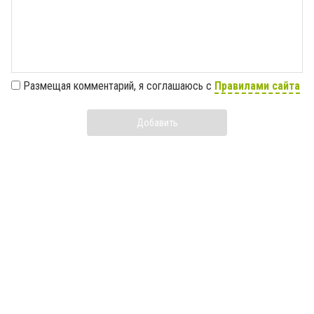
Размещая комментарий, я соглашаюсь с
Правилами сайта
Добавить