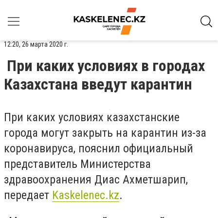
12:20, 26 марта 2020 г.
При каких условиях в городах
Казахстана введут карантин
При каких условиях казахстанские
города могут закрыть на карантин из-за
коронавируса, пояснил официальный
представитель Министерства
здравоохранения Диас Ахметшарип,
передает
Kaskelenec.kz
.