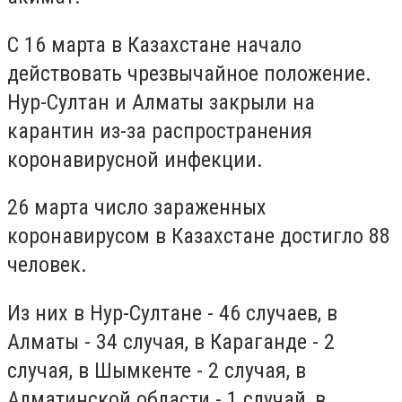
С 16 марта в Казахстане начало
действовать чрезвычайное положение.
Нур-Султан и Алматы закрыли на
карантин из-за распространения
коронавирусной инфекции.
26 марта число зараженных
коронавирусом в Казахстане достигло 88
человек.
Из них в Нур-Султане - 46 случаев, в
Алматы - 34 случая, в Караганде - 2
случая, в Шымкенте - 2 случая, в
Алматинской области - 1 случай, в