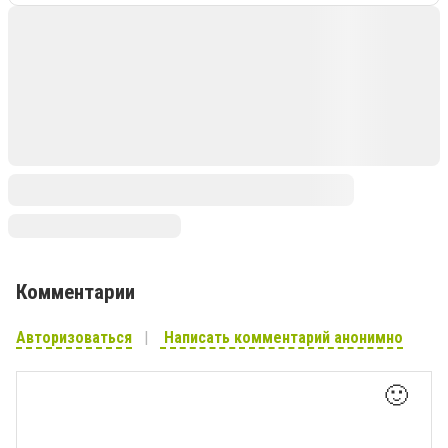
Комментарии
Авторизоваться
Написать комментарий анонимно
🙂