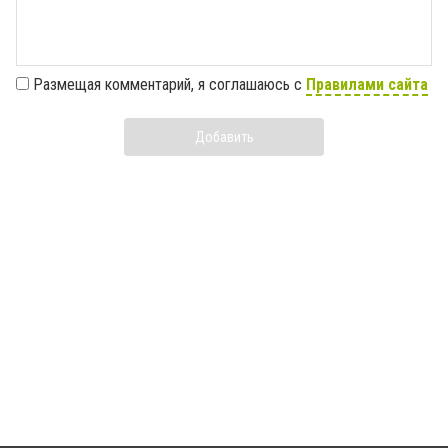
Размещая комментарий, я соглашаюсь с
Правилами сайта
Добавить