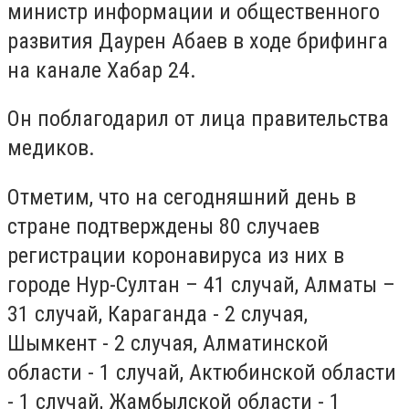
министр информации и общественного
развития Даурен Абаев в ходе брифинга
на канале Хабар 24.
Он поблагодарил от лица правительства
медиков.
Отметим, что на сегодняшний день в
стране подтверждены 80 случаев
регистрации коронавируса из них в
городе Нур-Султан – 41 случай, Алматы –
31 случай, Караганда - 2 случая,
Шымкент - 2 случая, Алматинской
области - 1 случай, Актюбинской области
- 1 случай, Жамбылской области - 1