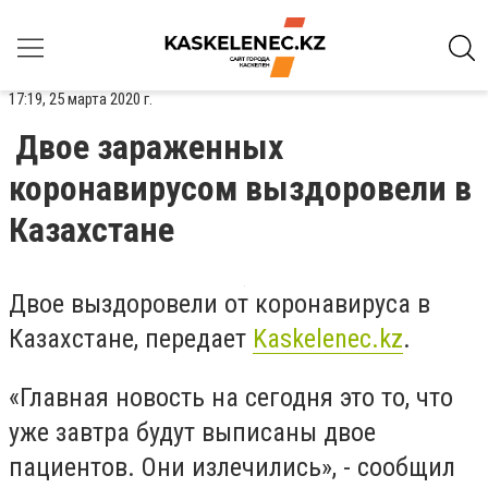
17:19, 25 марта 2020 г.
Двое зараженных
коронавирусом выздоровели в
Казахстане
Двое выздоровели от коронавируса в
Казахстане, передает
Kaskelenec
.
kz
.
«Главная новость на сегодня это то, что
уже завтра будут выписаны двое
пациентов. Они излечились», - сообщил