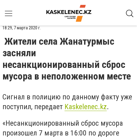
18:29, 7 марта 2020 г.
Жители села Жанатурмыс
засняли
несанкционированный сброс
мусора в неположенном месте
Сигнал в полицию по данному факту уже
поступил, передает
Kaskelenec.kz
.
«Несанкционированный сброс мусора
произошел 7 марта в 16:00 по дороге