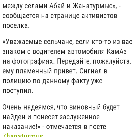
между селами Абай и Жанатурмыс», -
сообщается на странице активистов
поселка.
«Уважаемые сельчане, если кто-то из вас
знаком с водителем автомобиля КамАз
на фотографиях. Передайте, пожалуйста,
ему пламенный привет. Сигнал в
полицию по данному факту уже
поступил.
Очень надеямся, что виновный будет
найден и понесет заслуженное
наказание!» - отмечается в посте
Zhanaturmus
.