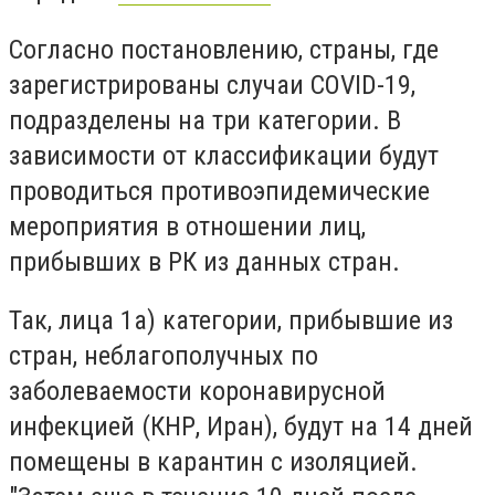
Согласно постановлению, страны, где
зарегистрированы случаи COVID-19,
подразделены на три категории. В
зависимости от классификации будут
проводиться противоэпидемические
мероприятия в отношении лиц,
прибывших в РК из данных стран.
Так, лица 1а) категории, прибывшие из
стран, неблагополучных по
заболеваемости коронавирусной
инфекцией (КНР, Иран), будут на 14 дней
помещены в карантин с изоляцией.