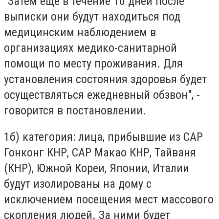
"Затем еще в течение 10 дней после
выписки они будут находиться под
медицинским наблюдением в
организациях медико-санитарной
помощи по месту проживания. Для
установления состояния здоровья будет
осуществляться ежедневный обзвон", -
говорится в постановлении.
1б) категория: лица, прибывшие из САР
Гонконг КНР, САР Макао КНР, Тайваня
(КНР), Южной Кореи, Японии, Италии
будут изолированы на дому с
исключением посещения мест массового
скопления людей. За ними будет