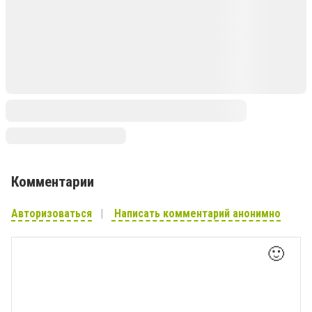
Комментарии
Авторизоваться
Написать комментарий анонимно
🙂