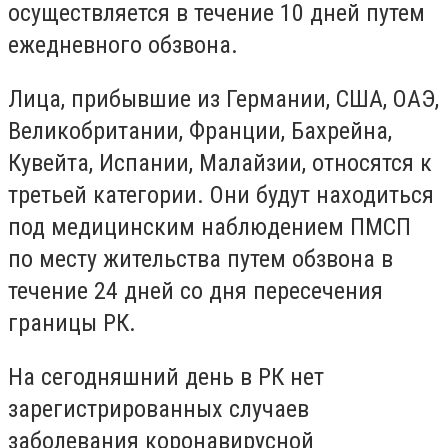
осуществляется в течение 10 дней путем
ежедневного обзвона.
Лица, прибывшие из Германии, США, ОАЭ,
Великобритании, Франции, Бахрейна,
Кувейта, Испании, Малайзии, относятся к
третьей категории. Они будут находиться
под медицинским наблюдением ПМСП
по месту жительства путем обзвона в
течение 24 дней со дня пересечения
границы РК.
На сегодняшний день в РК нет
зарегистрированных случаев
заболевания коронавирусной