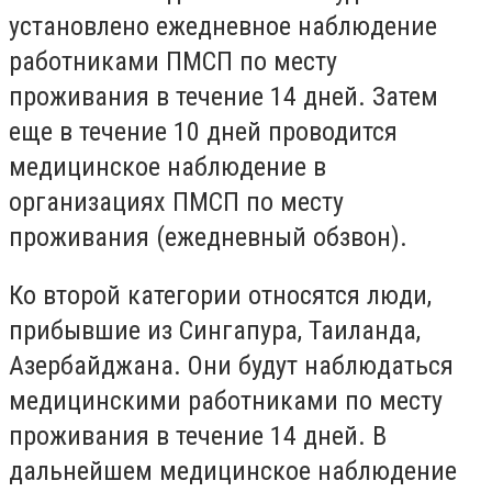
установлено ежедневное наблюдение
работниками ПМСП по месту
проживания в течение 14 дней. Затем
еще в течение 10 дней проводится
медицинское наблюдение в
организациях ПМСП по месту
проживания (ежедневный обзвон).
Ко второй категории относятся люди,
прибывшие из Сингапура, Таиланда,
Азербайджана. Они будут наблюдаться
медицинскими работниками по месту
проживания в течение 14 дней. В
дальнейшем медицинское наблюдение