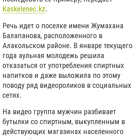
Kaskelenec.kz
.
Речь идет о поселке имени Жумахана
Балапанова, расположенного в
Алакольском районе. В январе текущего
года аульная молодежь решила
отказаться от употребления спиртных
напитков и даже выложила по этому
поводу ряд видеороликов в социальных
сетях.
На видео группа мужчин разбивает
бутылки со спиртным, выкупленным в
действующих магазинах населенного