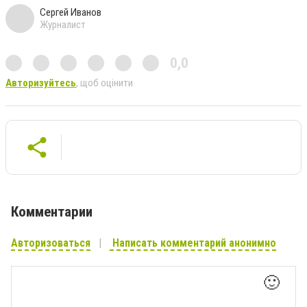
Сергей Иванов
Журналист
0,0
Авторизуйтесь
, щоб оцінити
Комментарии
Авторизоваться
Написать комментарий анонимно
🙂