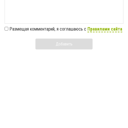
Размещая комментарий, я соглашаюсь с
Правилами сайта
Добавить