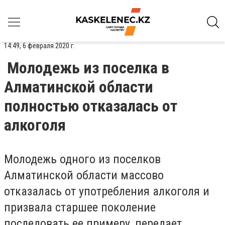
14:49, 6 февраля 2020 г.
Молодежь из поселка в
Алматинской области
полностью отказалась от
алкоголя
Молодежь одного из поселков
Алматинской области массово
отказалась от употребления алкоголя и
призвала старшее поколение
последовать ее примеру, передает