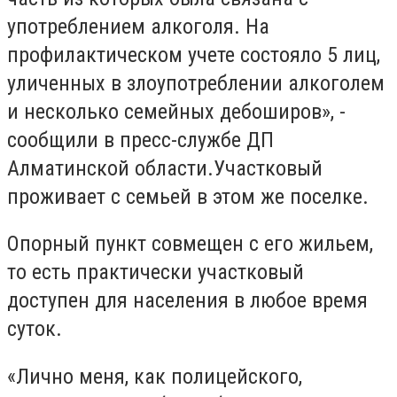
употреблением алкоголя. На
профилактическом учете состояло 5 лиц,
уличенных в злоупотреблении алкоголем
и несколько семейных дебоширов», -
сообщили в пресс-службе ДП
Алматинской области.Участковый
проживает с семьей в этом же поселке.
Опорный пункт совмещен с его жильем,
то есть практически участковый
доступен для населения в любое время
суток.
«Лично меня, как полицейского,