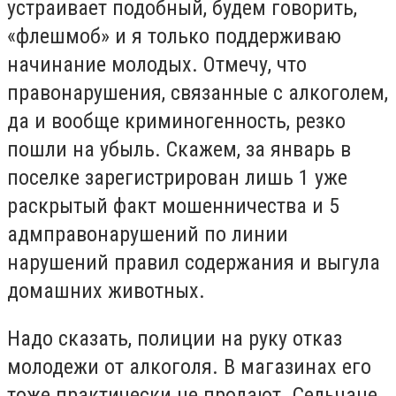
устраивает подобный, будем говорить,
«флешмоб» и я только поддерживаю
начинание молодых. Отмечу, что
правонарушения, связанные с алкоголем,
да и вообще криминогенность, резко
пошли на убыль. Скажем, за январь в
поселке зарегистрирован лишь 1 уже
раскрытый факт мошенничества и 5
адмправонарушений по линии
нарушений правил содержания и выгула
домашних животных.
Надо сказать, полиции на руку отказ
молодежи от алкоголя. В магазинах его
тоже практически не продают. Сельчане