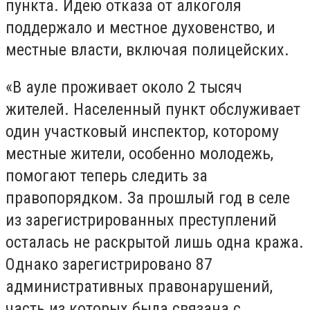
пункта. Идею отказа от алкоголя
поддержало и местное духовенство, и
местные власти, включая полицейских.
«В ауле проживает около 2 тысяч
жителей. Населенный пункт обслуживает
один участковый инспектор, которому
местные жители, особенно молодежь,
помогают теперь следить за
правопорядком. За прошлый год в селе
из зарегистрированных преступлений
осталась не раскрытой лишь одна кража.
Однако зарегистрировано 87
административных правонарушений,
часть из которых была связана с